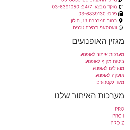
מוקד מבצעי 24/7: 03-6391050
פקס: 03-6839130
רחוב המרכבה 19, חולון
וואטסאפ תמיכה טכנית
מגזין האופנועים
מערכות איתור לאופנוע
ביטוח מקיף לאופנוע
מנעולים לאופנוע
אזעקה לאופנוע
מיגון לקטנועים
מערכות האיתור שלנו
PRO
PRO I
PRO Z