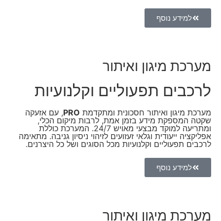
למידע נוסף
מערכת מיגון ואיתור
לרכבים תפעוליים וקלנועיות
מערכת מיגון ואיתור חסכונית ומתקדמת
PRO
, עם אזעקה
שקטה המספקת מידע בזמן אמת, לרבות מיקום הכלי,
ומתריעה למוקד מבצעי מאויש 24/7. המערכת כוללת
אפליקציה ייעודית וגלאי זעזועים לזיהוי ניסיון גניבה. מתאימה
לרכבים תפעוליים וקלנועיות מכל הסוגים ושל כל היצרנים.
למידע נוסף
מערכת מיגון ואיתור