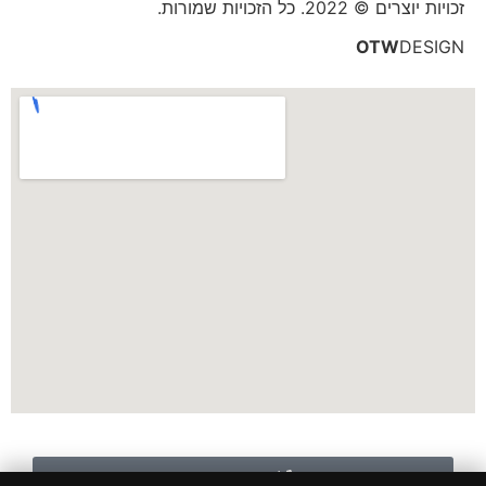
זכויות יוצרים © 2022. כל הזכויות שמורות.
OTW
DESIGN
לשיחה עם נציג