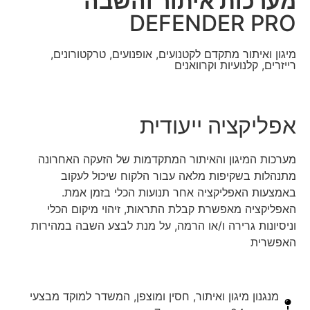
מערכות איתור והשבה
DEFENDER PRO
מיגון ואיתור מתקדם לקטנועים, אופנועים, טרקטורונים,
רייזרים, קלנועיות וקרוואנים
אפליקציה ייעודית
מערכות המיגון והאיתור המתקדמות של הזעקה האחרונה
מתנהלות בשקיפות מלאה עבור הלקוח שיכול לעקוב
באמצעות האפליקציה אחר תנועות הכלי בזמן אמת.
האפליקציה מאפשרת קבלת התראות, זיהוי מיקום הכלי
וניסיונות גרירה ו/או הרמה, על מנת לבצע השבה במהירות
האפשרית
מנגנון מיגון ואיתור, חסין ומוצפן, המשדר למוקד מבצעי