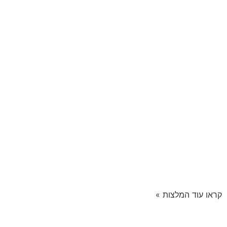
קראו עוד המלצות »