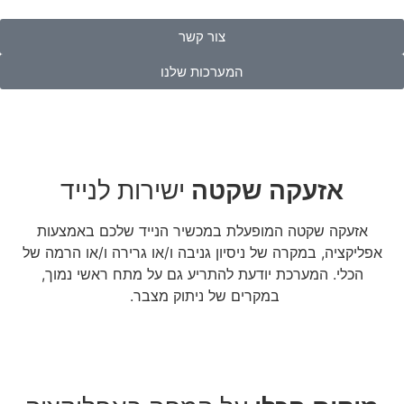
צור קשר
המערכות שלנו
אזעקה שקטה
ישירות לנייד
אזעקה שקטה המופעלת במכשיר הנייד שלכם באמצעות
אפליקציה, במקרה של ניסיון גניבה ו/או גרירה ו/או הרמה של
הכלי. המערכת יודעת להתריע גם על מתח ראשי נמוך,
במקרים של ניתוק מצבר.