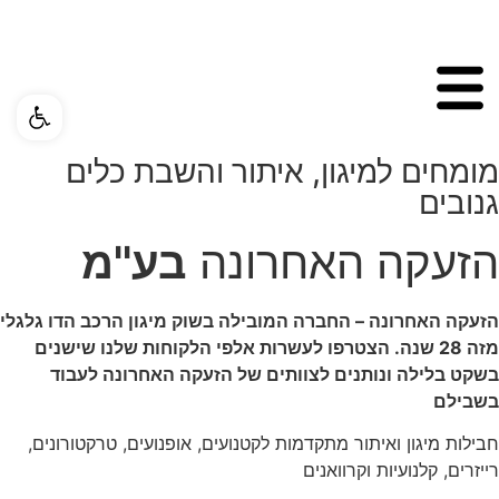
פתח ס
מומחים למיגון, איתור והשבת כלים
גנובים
הזעקה האחרונה
בע''מ
הזעקה האחרונה – החברה המובילה בשוק מיגון הרכב הדו גלגלי
מזה 28 שנה. הצטרפו לעשרות אלפי הלקוחות שלנו שישנים
בשקט בלילה ונותנים לצוותים של הזעקה האחרונה לעבוד
בשבילם
חבילות מיגון ואיתור מתקדמות לקטנועים, אופנועים, טרקטורונים,
רייזרים, קלנועיות וקרוואנים