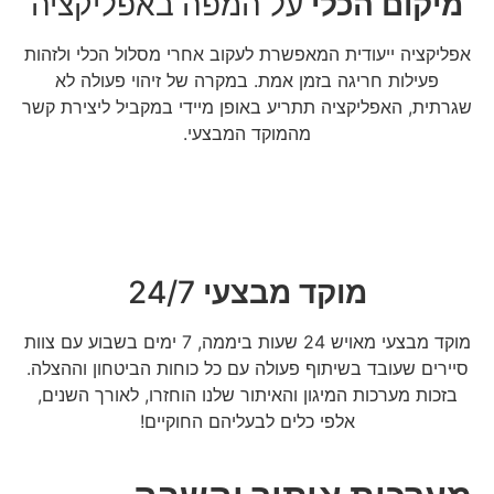
מיקום הכלי
על המפה באפליקציה
אפליקציה ייעודית המאפשרת לעקוב אחרי מסלול הכלי ולזהות
פעילות חריגה בזמן אמת. במקרה של זיהוי פעולה לא
שגרתית, האפליקציה תתריע באופן מיידי במקביל ליצירת קשר
מהמוקד המבצעי.
מוקד מבצעי
24/7
מוקד מבצעי מאויש 24 שעות ביממה, 7 ימים בשבוע עם צוות
סיירים שעובד בשיתוף פעולה עם כל כוחות הביטחון וההצלה.
בזכות מערכות המיגון והאיתור שלנו הוחזרו, לאורך השנים,
אלפי כלים לבעליהם החוקיים!