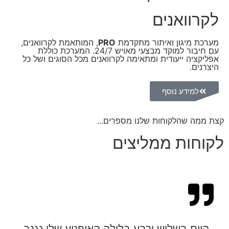
לקרוואנים
מערכת מיגון ואיתור מתקדמת
PRO
, המותאמת לקרוואנים,
עם חיבור למוקד מבצעי מאויש 24/7. המערכת כוללת
אפליקציה ייעודית ומתאימה לקרוואנים מכל הסוגים ושל כל
היצרנים.
למידע נוסף
קצת ממה שהלקוחות שלנו מספרים...
לקוחות ממליצים
היום בשלוש ורבע בלילה האופנוע שלי נגנב,