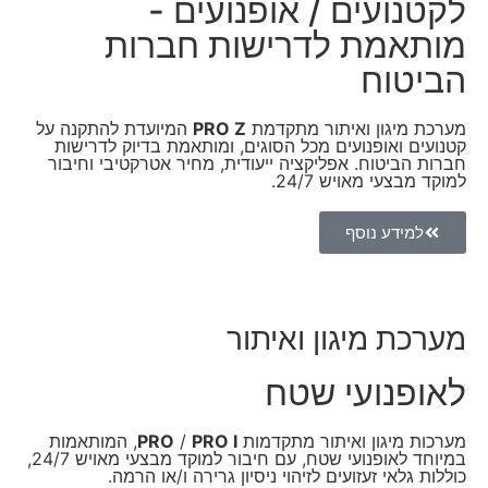
לקטנועים / אופנועים -
מותאמת לדרישות חברות
הביטוח
מערכת מיגון ואיתור מתקדמת
PRO Z
המיועדת להתקנה על
קטנועים ואופנועים מכל הסוגים, ומותאמת בדיוק לדרישות
חברות הביטוח. אפליקציה ייעודית, מחיר אטרקטיבי וחיבור
למוקד מבצעי מאויש 24/7.
למידע נוסף
מערכת מיגון ואיתור
לאופנועי שטח
מערכות מיגון ואיתור מתקדמות
PRO I
/
PRO
, המותאמות
במיוחד לאופנועי שטח, עם חיבור למוקד מבצעי מאויש 24/7,
כוללות גלאי זעזועים לזיהוי ניסיון גרירה ו/או הרמה.