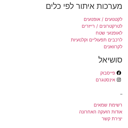
מערכות איתור לפי כלים
לקטנועים / אופנועים
לטרקטרונים / רייזרים
לאופנועי שטח
לרכבים תפעוליים וקלנועיות
לקרוואנים
סושיאל
פייסבוק
אינסטגרם
_
רשימת שמאים
אודות הזעקה האחרונה
יצירת קשר