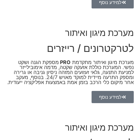
למידע נוסף
מערכת מיגון ואיתור
לטרקטרונים / רייזרים
מערכת מיגון ואיתור מתקדמת
PRO
מספקת הגנה ושקט
נפשי. המערכת כוללת אזעקה שקטה, מדמה אימובילייזר
למניעת התנעה, גלאי זעזועים המזהה ניסיון גניבה או גרירה
ומספק התרעה מיידית למוקד מאויש 24/7. בנוסף, מעקב
אחר מיקום כלי הרכב בזמן אמת באמצעות אפליקציה ייעודית.
למידע נוסף
מערכת מיגון ואיתור