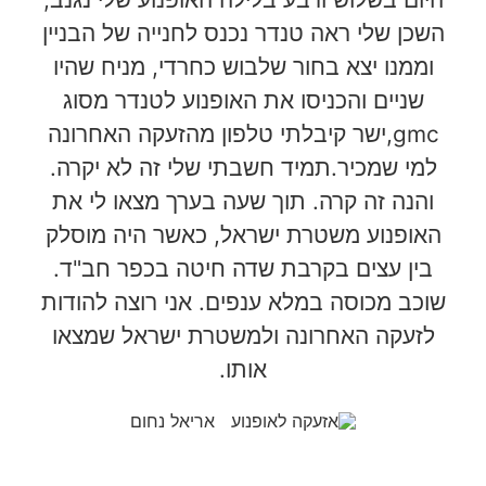
השכן שלי ראה טנדר נכנס לחנייה של הבניין
וממנו יצא בחור שלבוש כחרדי, מניח שהיו
שניים והכניסו את האופנוע לטנדר מסוג
gmc,ישר קיבלתי טלפון מהזעקה האחרונה
למי שמכיר.תמיד חשבתי שלי זה לא יקרה.
והנה זה קרה. תוך שעה בערך מצאו לי את
האופנוע משטרת ישראל, כאשר היה מוסלק
בין עצים בקרבת שדה חיטה בכפר חב"ד.
שוכב מכוסה במלא ענפים. אני רוצה להודות
לזעקה האחרונה ולמשטרת ישראל שמצאו
אותו.
אריאל נחום