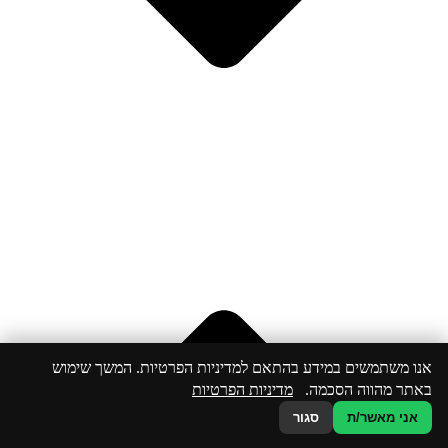
אנו משתמשים במידע בהתאם למדיניות הפרטיות. המשך שימוש
באתר מהווה הסכמה.
מדיניות הפרטיות
אני מאשר/ת
סגור