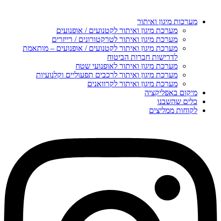
מערכות מיגון ואיתור
מערכת מיגון ואיתור לקטנועים / אופנועים
מערכת מיגון ואיתור לטרקטורונים / רייזרים
מערכת מיגון ואיתור לקטנועים / אופנועים – מותאמת
לדרישות חברות הביטוח
מערכת מיגון ואיתור לאופנועי שטח
מערכת מיגון ואיתור לרכבים תפעוליים וקלנועיות
מערכת מיגון ואיתור לקרוואנים
מיקום באפליקציה
כלים שהשבנו
לקוחות ממליצים