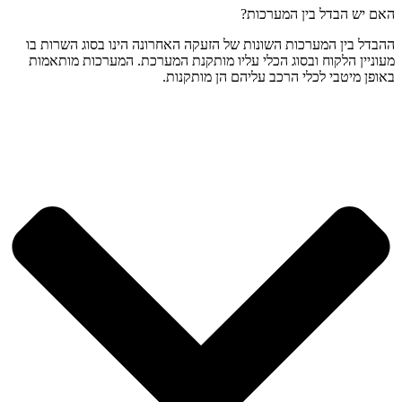
האם יש הבדל בין המערכות?
ההבדל בין המערכות השונות של הזעקה האחרונה הינו בסוג השרות בו
מעוניין הלקוח ובסוג הכלי עליו מותקנת המערכת. המערכות מותאמות
באופן מיטבי לכלי הרכב עליהם הן מותקנות.