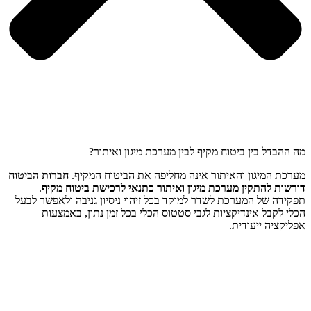
מה ההבדל בין ביטוח מקיף לבין מערכת מיגון ואיתור?
מערכת המיגון והאיתור אינה מחליפה את הביטוח המקיף.
חברות הביטוח
דורשות להתקין מערכת מיגון ואיתור כתנאי לרכישת ביטוח מקיף
.
תפקידה של המערכת לשדר למוקד בכל זיהוי ניסיון גניבה ולאפשר לבעל
הכלי לקבל אינדיקציות לגבי סטטוס הכלי בכל זמן נתון, באמצעות
אפליקציה ייעודית.