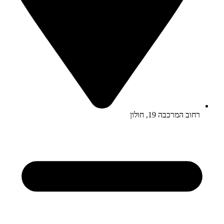
רחוב המרכבה 19, חולון