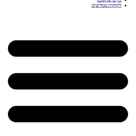
לקוחות ממליצים