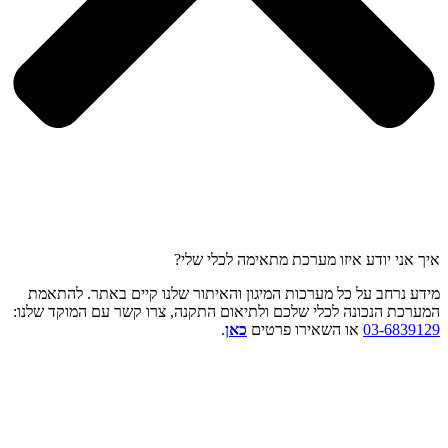
איך אני יודע איזו מערכת מתאימה לכלי שלי?
מידע נרחב על כל מערכות המיגון והאיתור שלנו קיים באתר. להתאמת
המערכת הנכונה לכלי שלכם ולתיאום התקנה, צרו קשר עם המוקד שלנו:
03-6839129
או השאירו פרטים
כאן
.