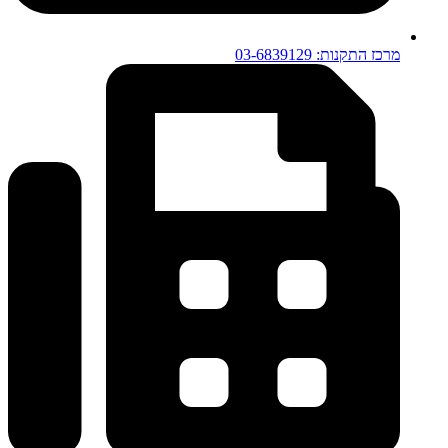
מרכז התקנות: 03-6839129