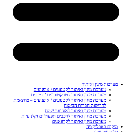
מערכות מיגון ואיתור
מערכת מיגון ואיתור לקטנועים / אופנועים
מערכת מיגון ואיתור לטרקטורונים / רייזרים
מערכת מיגון ואיתור לקטנועים / אופנועים – מותאמת
לדרישות חברות הביטוח
מערכת מיגון ואיתור לאופנועי שטח
מערכת מיגון ואיתור לרכבים תפעוליים וקלנועיות
מערכת מיגון ואיתור לקרוואנים
מיקום באפליקציה
כלים שהשבנו