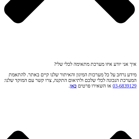
איך אני יודע איזו מערכת מתאימה לכלי שלי?
מידע נרחב על כל מערכות המיגון והאיתור שלנו קיים באתר. להתאמת
המערכת הנכונה לכלי שלכם ולתיאום התקנה, צרו קשר עם המוקד שלנו:
03-6839129
או השאירו פרטים
כאן
.