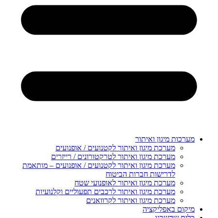
מערכות מיגון ואיתור
מערכת מיגון ואיתור לקטנועים / אופנועים
מערכת מיגון ואיתור לטרקטורונים / רייזרים
מערכת מיגון ואיתור לקטנועים / אופנועים – מותאמת
לדרישות חברות הביטוח
מערכת מיגון ואיתור לאופנועי שטח
מערכת מיגון ואיתור לרכבים תפעוליים וקלנועיות
מערכת מיגון ואיתור לקרוואנים
מיקום באפליקציה
כלים שהשבנו