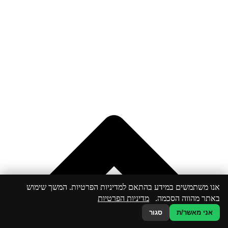
אנו משתמשים במידע בהתאם למדיניות הפרטיות. המשך שימוש
באתר מהווה הסכמה.
מדיניות הפרטיות
אני מאשר/ת
סגור