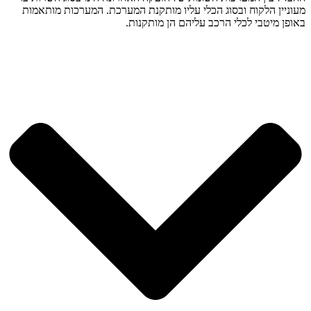
מעוניין הלקוח ובסוג הכלי עליו מותקנת המערכת. המערכות מותאמות
באופן מיטבי לכלי הרכב עליהם הן מותקנות.