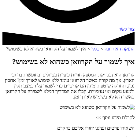
צור קשר
הזעקה האחרונה
>
כללי
>
איך לשמור על הקרוואן כשהוא לא בשימוש?
איך לשמור על הקרוואן כשהוא לא בשימוש?
קרוואן הוא נכס יקר, המספק חוויות כיפיות בטיולים ובחופשות ברחבי
הארץ. אך מה קורה כאשר הקרוואן עומד ללא שימוש לאורך זמן? אחסון
נכון, תחזוקה שוטפת ומיגון הם קריטיים כדי לשמור עליו במצב תקין
ולמנוע נזקים ואי נעימויות. קבלו את המדריך המלא לשמירה על הקרוואן
כאשר הוא לא בשימוש לאורך זמן.
לקבלת מידע נוסף >>
השאירו פרטים ונציגנו יחזרו אליכם בהקדם