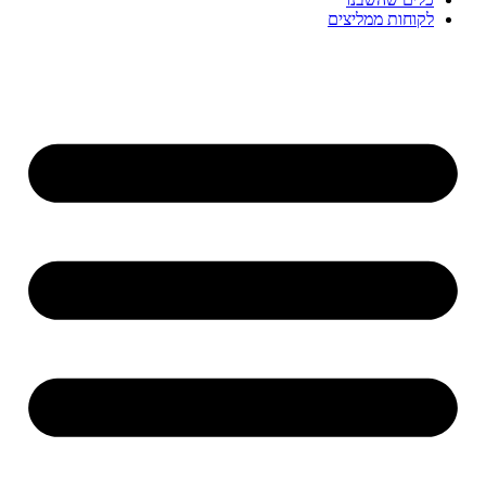
לקוחות ממליצים