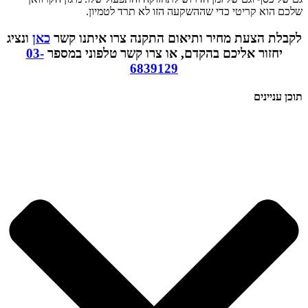
שלכם הוא קריטי כדי שההשקעה הזו לא תרד לטמיון.
לקבלת הצעת מחיר ותיאום התקנה צרו איתנו קשר
כאן
ונציג
יחזור אליכם בהקדם,
או צרו קשר טלפוני במספר
03-
6839129
תוכן עניינים