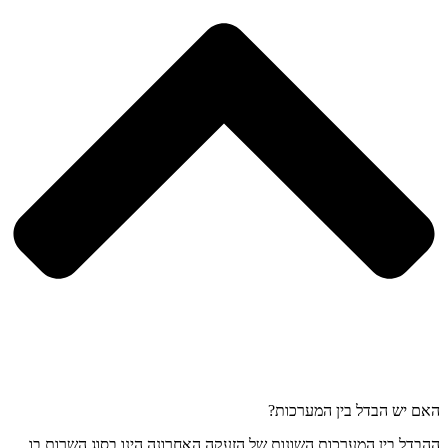
האם יש הבדל בין המערכות?
ההבדל בין המערכות השונות של הזעקה האחרונה הינו בסוג השרות בו