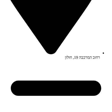
רחוב המרכבה 19, חולון