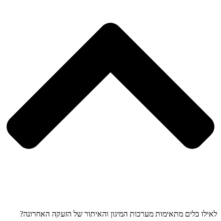
לאילו כלים מתאימות מערכות המיגון והאיתור של הזעקה האחרונה?