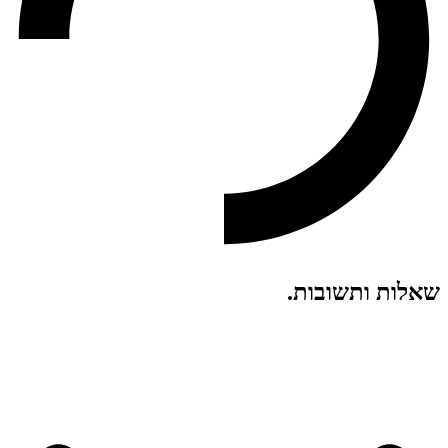
שאלות ותשובות
.