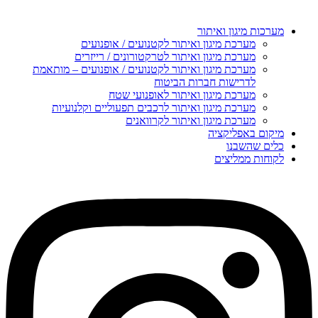
מערכות מיגון ואיתור
מערכת מיגון ואיתור לקטנועים / אופנועים
מערכת מיגון ואיתור לטרקטורונים / רייזרים
מערכת מיגון ואיתור לקטנועים / אופנועים – מותאמת
לדרישות חברות הביטוח
מערכת מיגון ואיתור לאופנועי שטח
מערכת מיגון ואיתור לרכבים תפעוליים וקלנועיות
מערכת מיגון ואיתור לקרוואנים
מיקום באפליקציה
כלים שהשבנו
לקוחות ממליצים