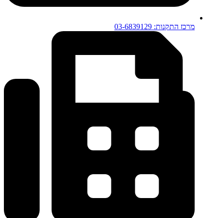
מרכז התקנות: 03-6839129