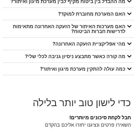
מה ההבדל בין ביטוח מקיף לבין מערכת מיגון ואיתור?
האם המערכת מחוברת למוקד?
האם מערכות האיתור של הזעקה האחרונה מתאימות
לדרישות חברות הביטוח?
מהי אפליקציית הזעקה האחרונה?
מה קורה כאשר מתבצע ניסיון גניבה לכלי שלי?
כמה עולה להתקין מערכת מיגון ואיתור?
כדי לישון טוב יותר בלילה
חבל לקחת סיכונים מיותרים!
השאירו פרטים ונציגנו יחזרו אליכם בהקדם