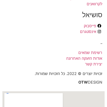
לקרוואנים
סושיאל
פייסבוק
אינסטגרם
_
רשימת שמאים
אודות הזעקה האחרונה
יצירת קשר
זכויות יוצרים © 2022. כל הזכויות שמורות.
OTW
DESIGN