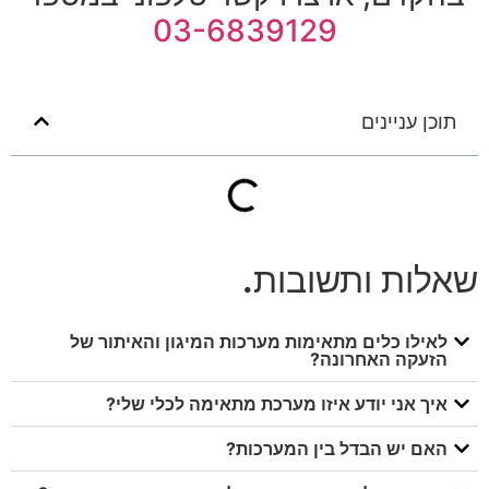
03-6839129
תוכן עניינים
שאלות ותשובות
.
לאילו כלים מתאימות מערכות המיגון והאיתור של
הזעקה האחרונה?
איך אני יודע איזו מערכת מתאימה לכלי שלי?
האם יש הבדל בין המערכות?