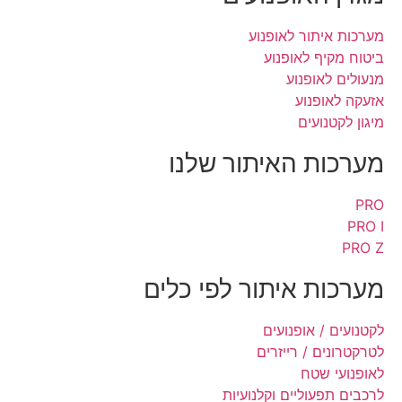
מערכות איתור לאופנוע
ביטוח מקיף לאופנוע
מנעולים לאופנוע
אזעקה לאופנוע
מיגון לקטנועים
מערכות האיתור שלנו
PRO
PRO I
PRO Z
מערכות איתור לפי כלים
לקטנועים / אופנועים
לטרקטרונים / רייזרים
לאופנועי שטח
לרכבים תפעוליים וקלנועיות