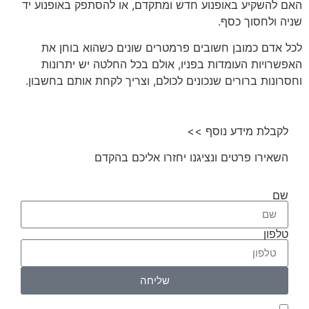
האם להשקיע באופנוע חדש ומתקדם, או להסתפק באופנוע יד
שניה ולחסוך כסף.
לכל אדם כמובן חשובים פרמטרים שונים כשהוא בוחן את
האפשרויות העומדות בפניו, אולם בכל החלטה יש יתרונות
וחסרונות ברורים שנכונים לכולם, וצריך לקחת אותם בחשבון.
לקבלת מידע נוסף >>
השאירו פרטים ונציגנו יחזרו אליכם בהקדם
שם
טלפון
שליחה