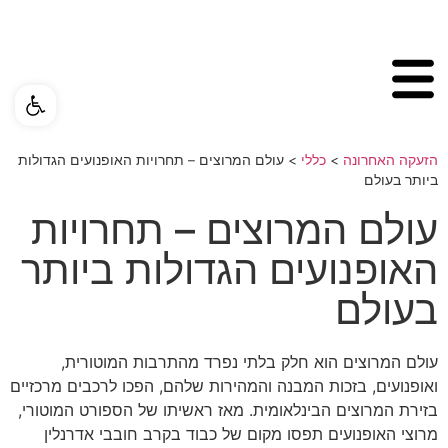
פתח ס
הזעקה האחרונה
>
כללי
>
עולם המרוצים – תחרויות האופנועים הגדולות
ביותר בעולם
עולם המרוצים – תחרויות
האופנועים הגדולות ביותר
בעולם
עולם המרוצים הוא חלק בלתי נפרד מהתרבות המוטורית,
ואופנועים, בזכות המבנה והמהירות שלהם, הפכו לרכבים מרכזיים
בזירת המרוצים הבינלאומית. מאז ראשיתו של הספורט המוטורי,
מרוצי האופנועים תפסו מקום של כבוד בקרב חובבי אדרנלין