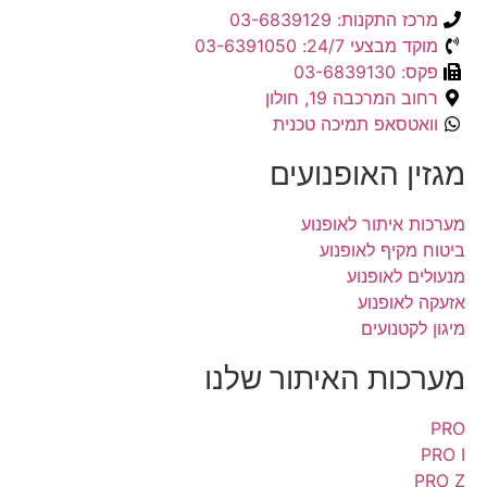
מרכז התקנות: 03-6839129
מוקד מבצעי 24/7: 03-6391050
פקס: 03-6839130
רחוב המרכבה 19, חולון
וואטסאפ תמיכה טכנית
מגזין האופנועים
מערכות איתור לאופנוע
ביטוח מקיף לאופנוע
מנעולים לאופנוע
אזעקה לאופנוע
מיגון לקטנועים
מערכות האיתור שלנו
PRO
PRO I
PRO Z