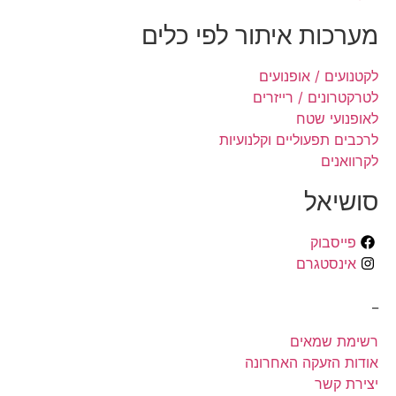
מערכות איתור לפי כלים
לקטנועים / אופנועים
לטרקטרונים / רייזרים
לאופנועי שטח
לרכבים תפעוליים וקלנועיות
לקרוואנים
סושיאל
פייסבוק
אינסטגרם
_
רשימת שמאים
אודות הזעקה האחרונה
יצירת קשר