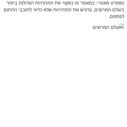
וספורט מוטורי. במאמר זה נסקור את התחרויות הגדולות ביותר
בעולם המרוצים, ונדגיש את התחרויות שלא כדאי לחובבי התחום
לפספס.