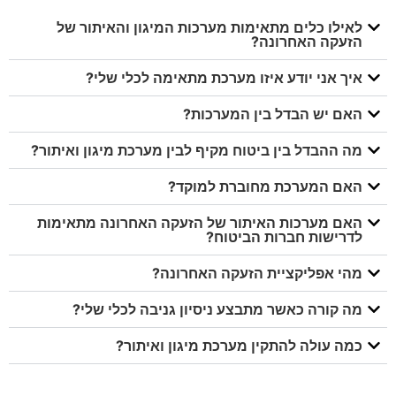
לאילו כלים מתאימות מערכות המיגון והאיתור של
הזעקה האחרונה?
איך אני יודע איזו מערכת מתאימה לכלי שלי?
האם יש הבדל בין המערכות?
מה ההבדל בין ביטוח מקיף לבין מערכת מיגון ואיתור?
האם המערכת מחוברת למוקד?
האם מערכות האיתור של הזעקה האחרונה מתאימות
לדרישות חברות הביטוח?
מהי אפליקציית הזעקה האחרונה?
מה קורה כאשר מתבצע ניסיון גניבה לכלי שלי?
כמה עולה להתקין מערכת מיגון ואיתור?