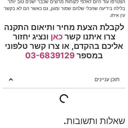
הצטרפו עוד היום לאלפי לקוחות מרוצים שכבר ישנים טוב יותר
בלילה בידיעה שהכלי שלהם שמור ומוגן, גם כאשר הם לא בקשר
עין איתו.
לקבלת הצעת מחיר ותיאום התקנה
צרו איתנו קשר
כאן
ונציג יחזור
אליכם בהקדם,
או צרו קשר טלפוני
במספר
03-6839129
תוכן עניינים
שאלות ותשובות
.