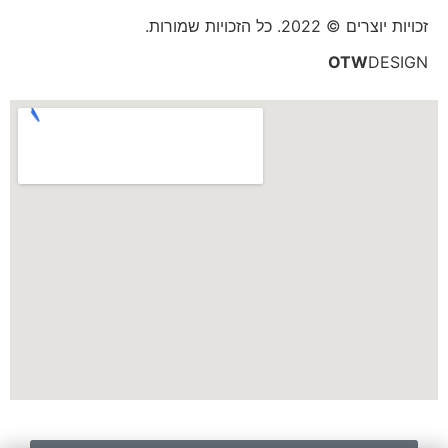
זכויות יוצרים © 2022. כל הזכויות שמורות.
OTW
DESIGN