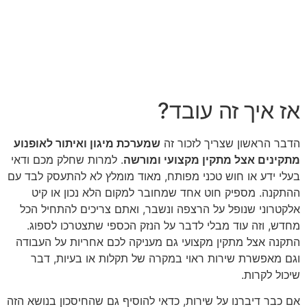
אז איך זה עובד?
הדבר הראשון שצריך לזכור זה
שמערכת מיגון ואיתור לאופנוע
מתקינים אצל מתקין מקצועי ומורשה
. למרות שחלק מכם ודאי
בעלי ידע או חוש טכני מפותח, מאוד מומלץ לא להתעסק לבד עם
ההתקנה. מספיק חוט אחד שמחובר למקום הלא נכון או קיט
אלקטרוני שנופל על הרצפה ונשבר, ואתם צריכים להתחיל הכל
מחדש, וזה עוד מבלי לדבר על הנזק הכספי שתצטרכו לספוג.
התקנה אצל מתקין מקצועי גם מעניקה לכם אחריות על העבודה
וגם מאפשרת שירות ראוי במקרה של תקלות או בעיות, דבר
שיכול לקרות.
אם כבר דיברנו על שירות, כדאי להוסיף גם שהחיסכון בנושא הזה