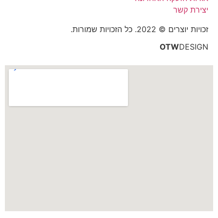
יצירת קשר
זכויות יוצרים © 2022. כל הזכויות שמורות.
OTW
DESIGN