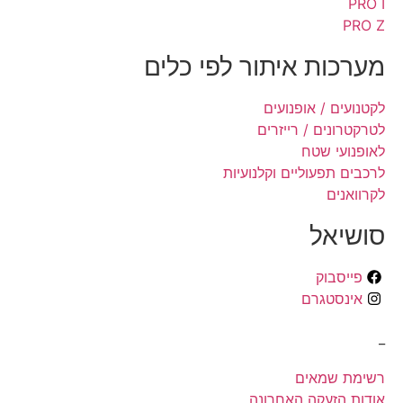
PRO I
PRO Z
מערכות איתור לפי כלים
לקטנועים / אופנועים
לטרקטרונים / רייזרים
לאופנועי שטח
לרכבים תפעוליים וקלנועיות
לקרוואנים
סושיאל
פייסבוק
אינסטגרם
_
רשימת שמאים
אודות הזעקה האחרונה