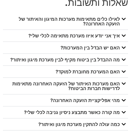
שאלות ותשובות
.
לאילו כלים מתאימות מערכות המיגון והאיתור של
הזעקה האחרונה?
איך אני יודע איזו מערכת מתאימה לכלי שלי?
האם יש הבדל בין המערכות?
מה ההבדל בין ביטוח מקיף לבין מערכת מיגון ואיתור?
האם המערכת מחוברת למוקד?
האם מערכות האיתור של הזעקה האחרונה מתאימות
לדרישות חברות הביטוח?
מהי אפליקציית הזעקה האחרונה?
מה קורה כאשר מתבצע ניסיון גניבה לכלי שלי?
כמה עולה להתקין מערכת מיגון ואיתור?