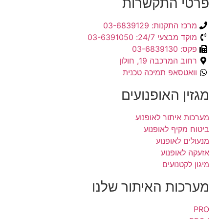
פרטי התקשרות
מרכז התקנות: 03-6839129
מוקד מבצעי 24/7: 03-6391050
פקס: 03-6839130
רחוב המרכבה 19, חולון
וואטסאפ תמיכה טכנית
מגזין האופנועים
מערכות איתור לאופנוע
ביטוח מקיף לאופנוע
מנעולים לאופנוע
אזעקה לאופנוע
מיגון לקטנועים
מערכות האיתור שלנו
PRO