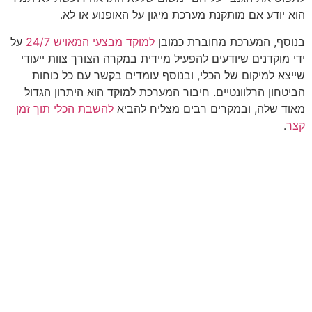
הוא יודע אם מותקנת מערכת מיגון על האופנוע או לא.
בנוסף, המערכת מחוברת כמובן
למוקד מבצעי המאויש 24/7
על
ידי מוקדנים שיודעים להפעיל מיידית במקרה הצורך צוות ייעודי
שייצא למיקום של הכלי, ובנוסף עומדים בקשר עם כל כוחות
הביטחון הרלוונטיים. חיבור המערכת למוקד הוא היתרון הגדול
מאוד שלה, ובמקרים רבים מצליח להביא
להשבת הכלי תוך זמן
קצר
.