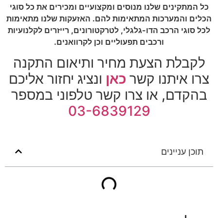
כל המתקינים שלנו מנוסים ומקצועיים ומכירים את כל סוגי
הכלים והמערכות המתאימות להם. האזעקות שלנו מתאימות
לכל סוגי הרכב הדו-גלגלי, לטרקטורונים, רייזרים לקלנועיות
ורכבים תפעוליים וכן לקרוואנים.
לקבלת הצעת מחיר ותיאום התקנה
צרו איתנו קשר
כאן
ונציג יחזור אליכם
בהקדם, או צרו קשר טלפוני במספר
03-6839129
תוכן עניינים