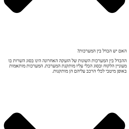
האם יש הבדל בין המערכות?
ההבדל בין המערכות השונות של הזעקה האחרונה הינו בסוג השרות בו
מעוניין הלקוח ובסוג הכלי עליו מותקנת המערכת. המערכות מותאמות
באופן מיטבי לכלי הרכב עליהם הן מותקנות.