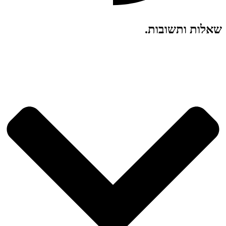
שאלות ותשובות
.