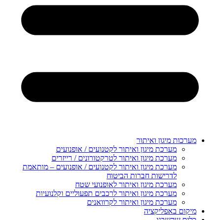
מערכות מיגון ואיתור
מערכת מיגון ואיתור לקטנועים / אופנועים
מערכת מיגון ואיתור לטרקטורונים / רייזרים
מערכת מיגון ואיתור לקטנועים / אופנועים – מותאמת
לדרישות חברות הביטוח
מערכת מיגון ואיתור לאופנועי שטח
מערכת מיגון ואיתור לרכבים תפעוליים וקלנועיות
מערכת מיגון ואיתור לקרוואנים
מיקום באפליקציה
כלים שהשבנו