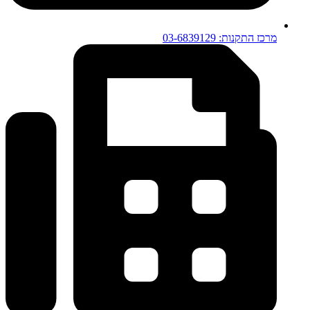
מרכז התקנות: 03-6839129