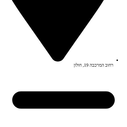
רחוב המרכבה 19, חולון