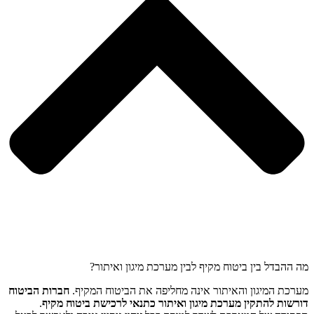
מה ההבדל בין ביטוח מקיף לבין מערכת מיגון ואיתור?
מערכת המיגון והאיתור אינה מחליפה את הביטוח המקיף.
חברות הביטוח
דורשות להתקין מערכת מיגון ואיתור כתנאי לרכישת ביטוח מקיף
.