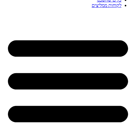
לקוחות ממליצים