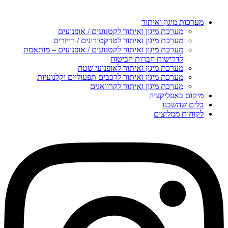
מערכות מיגון ואיתור
מערכת מיגון ואיתור לקטנועים / אופנועים
מערכת מיגון ואיתור לטרקטורונים / רייזרים
מערכת מיגון ואיתור לקטנועים / אופנועים – מותאמת
לדרישות חברות הביטוח
מערכת מיגון ואיתור לאופנועי שטח
מערכת מיגון ואיתור לרכבים תפעוליים וקלנועיות
מערכת מיגון ואיתור לקרוואנים
מיקום באפליקציה
כלים שהשבנו
לקוחות ממליצים