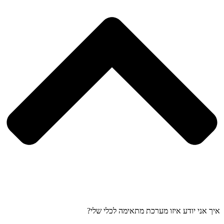
איך אני יודע איזו מערכת מתאימה לכלי שלי?