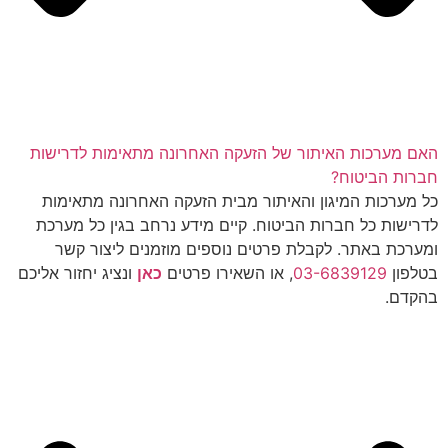
האם מערכות האיתור של הזעקה האחרונה מתאימות לדרישות
חברות הביטוח?
כל מערכות המיגון והאיתור מבית הזעקה האחרונה מתאימות
לדרישות כל חברות הביטוח. קיים מידע נרחב בגין כל מערכת
ומערכת באתר. לקבלת פרטים נוספים מוזמנים ליצור קשר
בטלפון
03-6839129
, או השאירו פרטים
כאן
ונציג יחזור אליכם
בהקדם.