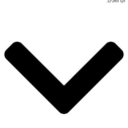
וקרוואנים.