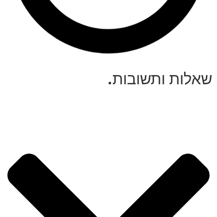
שאלות ותשובות
.