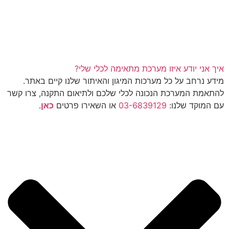
איך אני יודע איזו מערכת מתאימה לכלי שלי?
מידע נרחב על כל מערכות המיגון והאיתור שלנו קיים באתר.
להתאמת המערכת הנכונה לכלי שלכם ולתיאום התקנה, צרו קשר
עם המוקד שלנו:
03-6839129
או השאירו פרטים
כאן
.