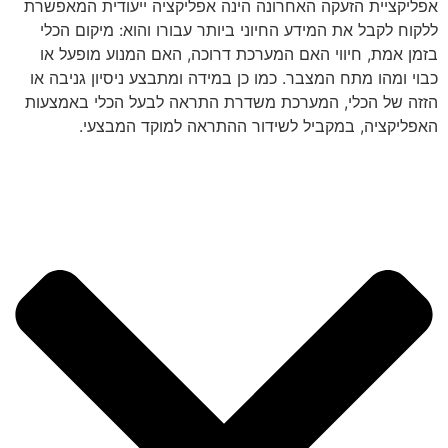
אפליקציית הזעקה האחרונה הינה אפליקציה ייעודית המאפשרת
ללקוח לקבל את המידע החיוני ביותר עבורו והוא: מיקום הכלי
בזמן אמת, חיווי האם המערכת דרוכה, האם המנוע מופעל או
כבוי ומהו מתח המצבר. כמו כן במידה ומתבצע ניסיון גניבה או
הזזה של הכלי, המערכת משדרת התראה לבעל הכלי באמצעות
האפליקציה, במקביל לשידור ההתראה למוקד המבצעי.