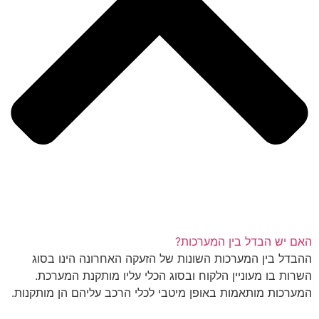
האם יש הבדל בין המערכות?
ההבדל בין המערכות השונות של הזעקה האחרונה הינו בסוג
השרות בו מעוניין הלקוח ובסוג הכלי עליו מותקנת המערכת.
המערכות מותאמות באופן מיטבי לכלי הרכב עליהם הן מותקנות.