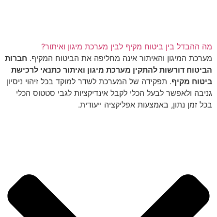
מה ההבדל בין ביטוח מקיף לבין מערכת מיגון ואיתור?
מערכת המיגון והאיתור אינה מחליפה את הביטוח המקיף.
חברות
הביטוח דורשות להתקין מערכת מיגון ואיתור כתנאי לרכישת
ביטוח מקיף
. תפקידה של המערכת לשדר למוקד בכל זיהוי ניסיון
גניבה ולאפשר לבעל הכלי לקבל אינדיקציות לגבי סטטוס הכלי
בכל זמן נתון, באמצעות אפליקציה ייעודית.