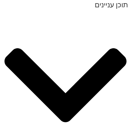
תוכן עניינים