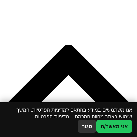
אנו משתמשים במידע בהתאם למדיניות הפרטיות. המשך
שימוש באתר מהווה הסכמה.
מדיניות הפרטיות
אני מאשר/ת
סגור