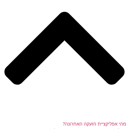
מהי אפליקציית הזעקה האחרונה?