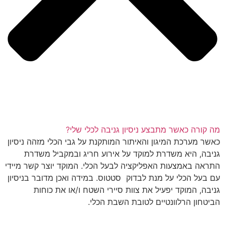
מה קורה כאשר מתבצע ניסיון גניבה לכלי שלי?
כאשר מערכת המיגון והאיתור המותקנת על גבי הכלי מזהה ניסיון
גניבה, היא משדרת למוקד על אירוע חריג ובמקביל משדרת
התראה באמצעות האפליקציה לבעל הכלי. המוקד יוצר קשר מיידי
עם בעל הכלי על מנת לבדוק סטטוס. במידה ואכן מדובר בניסיון
גניבה, המוקד יפעיל את צוות סיירי השטח ו/או את כוחות
הביטחון הרלוונטיים לטובת השבת הכלי.