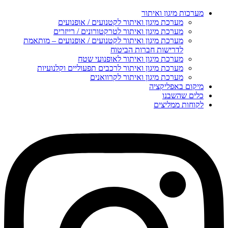
מערכות מיגון ואיתור
מערכת מיגון ואיתור לקטנועים / אופנועים
מערכת מיגון ואיתור לטרקטורונים / רייזרים
מערכת מיגון ואיתור לקטנועים / אופנועים – מותאמת
לדרישות חברות הביטוח
מערכת מיגון ואיתור לאופנועי שטח
מערכת מיגון ואיתור לרכבים תפעוליים וקלנועיות
מערכת מיגון ואיתור לקרוואנים
מיקום באפליקציה
כלים שהשבנו
לקוחות ממליצים