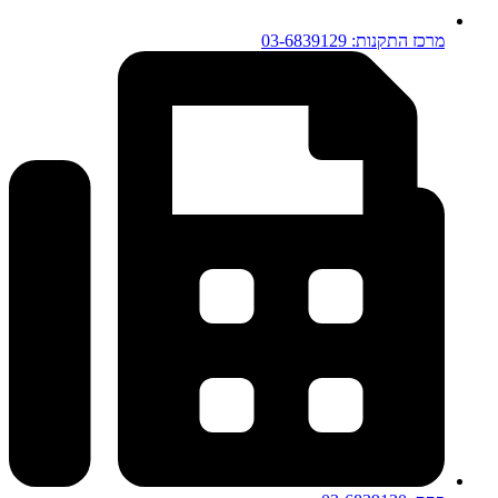
מרכז התקנות: 03-6839129