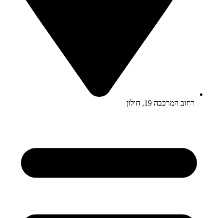
רחוב המרכבה 19, חולון