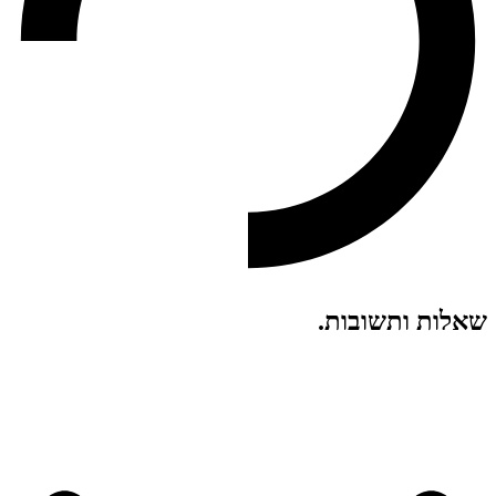
שאלות ותשובות
.