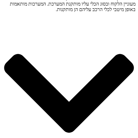
מעוניין הלקוח ובסוג הכלי עליו מותקנת המערכת. המערכות מותאמות
באופן מיטבי לכלי הרכב עליהם הן מותקנות.