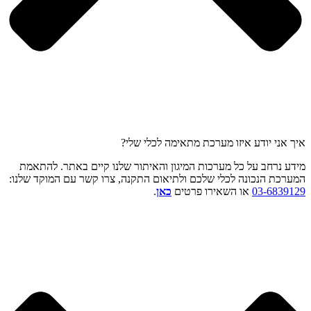
איך אני יודע איזו מערכת מתאימה לכלי שלי?
מידע נרחב על כל מערכות המיגון והאיתור שלנו קיים באתר. להתאמת
המערכת הנכונה לכלי שלכם ולתיאום התקנה, צרו קשר עם המוקד שלנו:
03-6839129
או השאירו פרטים
כאן
.