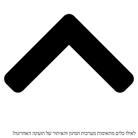
לאילו כלים מתאימות מערכות המיגון והאיתור של הזעקה האחרונה?