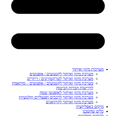
מערכות מיגון ואיתור
מערכת מיגון ואיתור לקטנועים / אופנועים
מערכת מיגון ואיתור לטרקטורונים / רייזרים
מערכת מיגון ואיתור לקטנועים / אופנועים – מותאמת
לדרישות חברות הביטוח
מערכת מיגון ואיתור לאופנועי שטח
מערכת מיגון ואיתור לרכבים תפעוליים וקלנועיות
מערכת מיגון ואיתור לקרוואנים
מיקום באפליקציה
כלים שהשבנו
לקוחות ממליצים