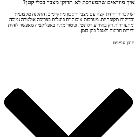
איך מוודאים שהמערכת לא תרוקן מצבר בכלי קטן?
יש לבחור יחידת קצה עם מצבי חיסכון מתקדמים, התקנה מקצועית
ובדיקות תקופתיות. מערכות איכותיות פועלות בצריכה אולטרה נמוכה
ומתעוררות רק באירוע רלוונטי, וניטור מתח באפליקציה מאפשר לזהות
ירידות חריגות ולטפל בהן בזמן.
תוכן עניינים