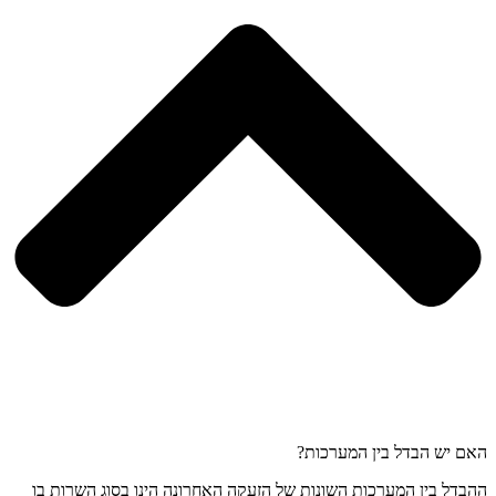
האם יש הבדל בין המערכות?
ההבדל בין המערכות השונות של הזעקה האחרונה הינו בסוג השרות בו