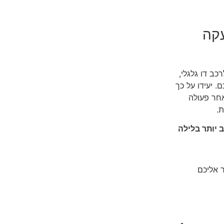
עקה
כב דו גלגלי,
. יעידו על כך
אחר פעולה
.
 יותר בלילה
ר אליכם