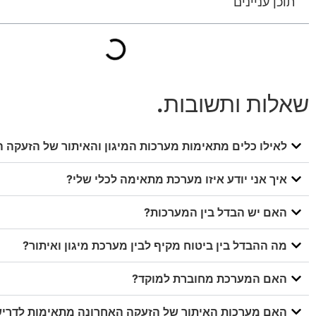
תוכן עניינים
שאלות ותשובות
.
לאילו כלים מתאימות מערכות המיגון והאיתור של הזעקה 
איך אני יודע איזו מערכת מתאימה לכלי שלי?
האם יש הבדל בין המערכות?
מה ההבדל בין ביטוח מקיף לבין מערכת מיגון ואיתור?
האם המערכת מחוברת למוקד?
האם מערכות האיתור של הזעקה האחרונה מתאימות לדריש