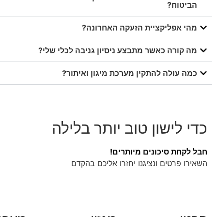
הביטוח?
מהי אפליקציית הזעקה האחרונה?
מה קורה כאשר מתבצע ניסיון גניבה לכלי שלי?
כמה עולה להתקין מערכת מיגון ואיתור?
כדי לישון טוב יותר בלילה
חבל לקחת סיכונים מיותרים!
השאירו פרטים ונציגנו יחזרו אליכם בהקדם