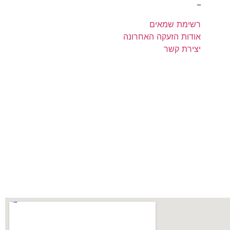
_
רשימת שמאים
אודות הזעקה האחרונה
יצירת קשר