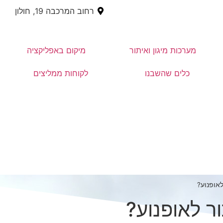
רחוב המרכבה 19, חולון
מערכות מיגון ואיתור
מיקום באפליקציה
כלים שהשבנו
לקוחות ממליצים
אופנוע?
ר לאופנוע?