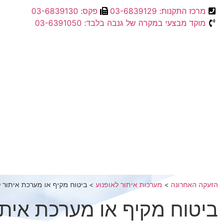
מרכז התקנות: 03-6839129
פקס: 03-6839130
מוקד מבצעי במקרה של גנבה בלבד: 03-6391050
הזעקה האחרונה
>
מערכות איתור לאופנוע
>
ביטוח מקיף או מערכת איתור ל
ביטוח מקיף או מערכת איתו