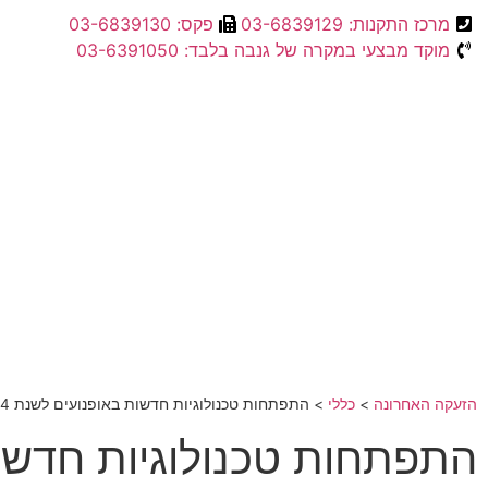
מרכז התקנות: 03-6839129
פקס: 03-6839130
מוקד מבצעי במקרה של גנבה בלבד: 03-6391050
הזעקה האחרונה
>
כללי
>
התפתחות טכנולוגיות חדשות באופנועים לשנת 2024
התפתחות טכנולוגיות חדשות ב