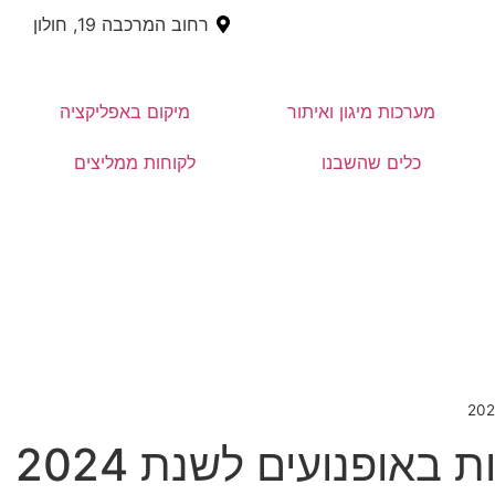
רחוב המרכבה 19, חולון
מערכות מיגון ואיתור
מיקום באפליקציה
כלים שהשבנו
לקוחות ממליצים
אופנועים לשנת 2024