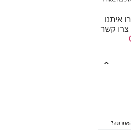
 איתנו
 צרו קשר
האחרונה?