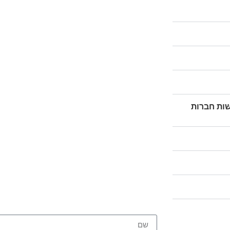
ות חברות