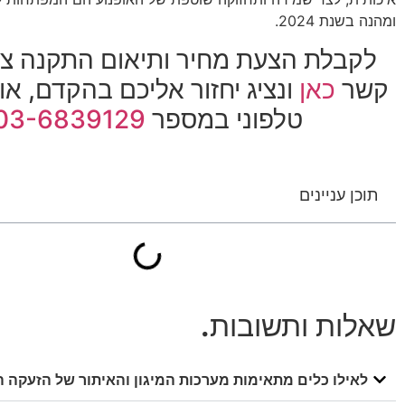
ומהנה בשנת 2024.
לקבלת הצעת מחיר ותיאום התקנה צרו
קשר
כאן
ונציג יחזור אליכם בהקדם, או
טלפוני במספר
03-6839129
תוכן עניינים
שאלות ותשובות
.
לאילו כלים מתאימות מערכות המיגון והאיתור של הזעקה 