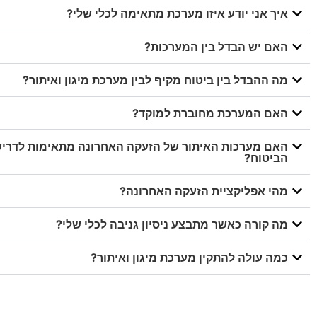
איך אני יודע איזו מערכת מתאימה לכלי שלי?
האם יש הבדל בין המערכות?
מה ההבדל בין ביטוח מקיף לבין מערכת מיגון ואיתור?
האם המערכת מחוברת למוקד?
האם מערכות האיתור של הזעקה האחרונה מתאימות לדריש
הביטוח?
מהי אפליקציית הזעקה האחרונה?
מה קורה כאשר מתבצע ניסיון גניבה לכלי שלי?
כמה עולה להתקין מערכת מיגון ואיתור?