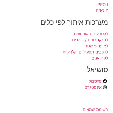
PRO I
PRO Z
מערכות איתור לפי כלים
לקטנועים / אופנועים
לטרקטרונים / רייזרים
לאופנועי שטח
לרכבים תפעוליים וקלנועיות
לקרוואנים
סושיאל
פייסבוק
אינסטגרם
_
רשימת שמאים