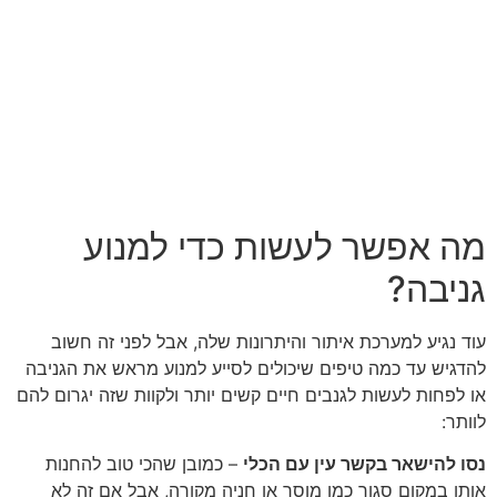
מה אפשר לעשות כדי למנוע
גניבה?
עוד נגיע למערכת איתור והיתרונות שלה, אבל לפני זה חשוב
להדגיש עד כמה טיפים שיכולים לסייע למנוע מראש את הגניבה
או לפחות לעשות לגנבים חיים קשים יותר ולקוות שזה יגרום להם
לוותר:
נסו להישאר בקשר עין עם הכלי
– כמובן שהכי טוב להחנות
אותו במקום סגור כמו מוסך או חניה מקורה, אבל אם זה לא