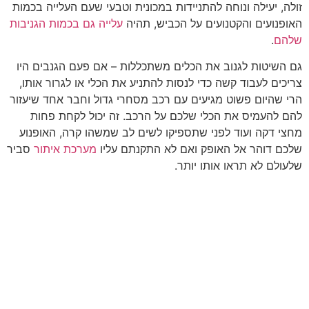
זולה, יעילה ונוחה להתניידות במכונית וטבעי שעם העלייה בכמות
האופנועים והקטנועים על הכביש, תהיה
עלייה גם בכמות הגניבות
שלהם
.
גם השיטות לגנוב את הכלים משתכללות – אם פעם הגנבים היו
צריכים לעבוד קשה כדי לנסות להתניע את הכלי או לגרור אותו,
הרי שהיום פשוט מגיעים עם רכב מסחרי גדול וחבר אחד שיעזור
להם להעמיס את הכלי שלכם על הרכב. זה יכול לקחת פחות
מחצי דקה ועוד לפני שתספיקו לשים לב שמשהו קרה, האופנוע
שלכם דוהר אל האופק ואם לא התקנתם עליו
מערכת איתור
סביר
שלעולם לא תראו אותו יותר.