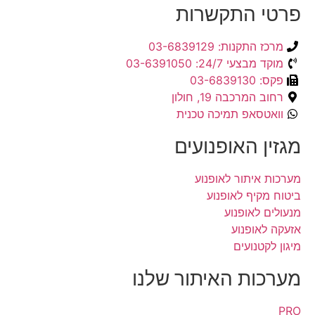
פרטי התקשרות
מרכז התקנות: 03-6839129
מוקד מבצעי 24/7: 03-6391050
פקס: 03-6839130
רחוב המרכבה 19, חולון
וואטסאפ תמיכה טכנית
מגזין האופנועים
מערכות איתור לאופנוע
ביטוח מקיף לאופנוע
מנעולים לאופנוע
אזעקה לאופנוע
מיגון לקטנועים
מערכות האיתור שלנו
PRO