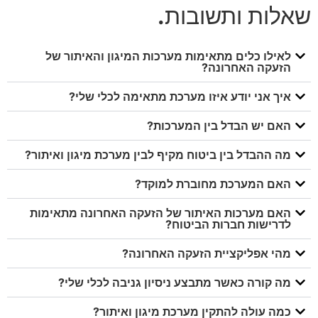
שאלות ותשובות
.
לאילו כלים מתאימות מערכות המיגון והאיתור של
הזעקה האחרונה?
איך אני יודע איזו מערכת מתאימה לכלי שלי?
האם יש הבדל בין המערכות?
מה ההבדל בין ביטוח מקיף לבין מערכת מיגון ואיתור?
האם המערכת מחוברת למוקד?
האם מערכות האיתור של הזעקה האחרונה מתאימות
לדרישות חברות הביטוח?
מהי אפליקציית הזעקה האחרונה?
מה קורה כאשר מתבצע ניסיון גניבה לכלי שלי?
כמה עולה להתקין מערכת מיגון ואיתור?