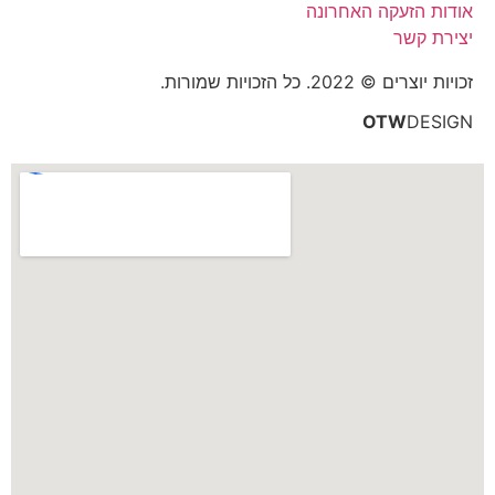
אודות הזעקה האחרונה
יצירת קשר
זכויות יוצרים © 2022. כל הזכויות שמורות.
OTW
DESIGN