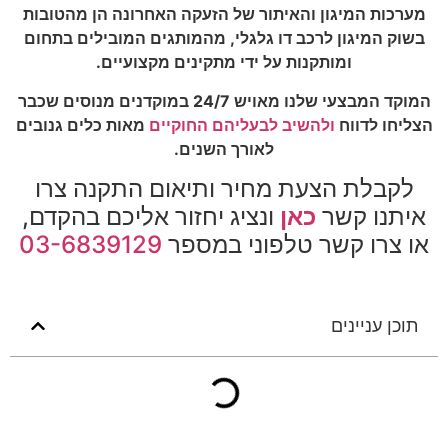
מערכות המיגון והאיתור של הזעקה האחרונה הן מהטובות
בשוק המיגון לרכב דו גלגלי, מהמותגים המובילים בתחום
ומותקנות על ידי מתקינים מקצועיים.
המוקד המבצעי שלנו מאויש 24/7 במוקדנים מנוסים שכבר
הצליחו לדווח
ולהשיב לבעליהם החוקיים
מאות כלים גנובים
לאורך השנים.
לקבלת הצעת מחיר ותיאום התקנה צרו
איתנו קשר
כאן
ונציג יחזור אליכם בהקדם,
או צרו קשר טלפוני במספר
03-6839129
תוכן עניינים