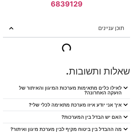
6839129
תוכן עניינים
שאלות ותשובות
.
לאילו כלים מתאימות מערכות המיגון והאיתור של
הזעקה האחרונה?
איך אני יודע איזו מערכת מתאימה לכלי שלי?
האם יש הבדל בין המערכות?
מה ההבדל בין ביטוח מקיף לבין מערכת מיגון ואיתור?