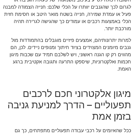
לגרום לכך שהגנבים יוותרו על הכלי שלכם: חנייה הצמודה למבנה
פעיל או עמדת שמירה, חנייה בשטח מואר היטב או חסימת חזית
הכלי באמצעות רכבים או עמודים כך שהגישה לגרירה תהיה
מורכבת יותר.
למרות יתרונותיהם, אמצעים פיזיים מוגבלים בהתמודדות מול
גנבים מיומנים המצוידים בציוד חיתוך ומנופים ניידים. לכן, הם
מהווים רק קו הגנה ראשוני, ויש לשלבם תמיד עם שכבות מיגון
חכמות ואלקטרוניות, שיספקו התרעה ותגובה אקטיבית ברגע
האמת.
מיגון אלקטרוני חכם לרכבים
תפעוליים – הדרך למניעת גניבה
בזמן אמת
ככל שהאיומים על רכבי עבודה תפעוליים מתפתחים, כך גם