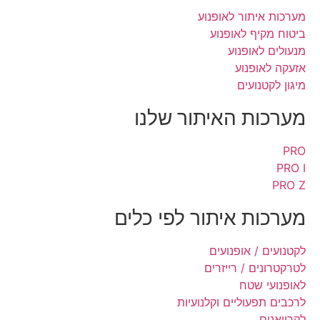
מערכות איתור לאופנוע
ביטוח מקיף לאופנוע
מנעולים לאופנוע
אזעקה לאופנוע
מיגון לקטנועים
מערכות האיתור שלנו
PRO
PRO I
PRO Z
מערכות איתור לפי כלים
לקטנועים / אופנועים
לטרקטרונים / רייזרים
לאופנועי שטח
לרכבים תפעוליים וקלנועיות
לקרוואנים