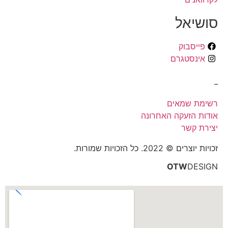
סושיאל
פייסבוק
אינסטגרם
_
רשימת שמאים
אודות הזעקה האחרונה
יצירת קשר
זכויות יוצרים © 2022. כל הזכויות שמורות.
OTW
DESIGN