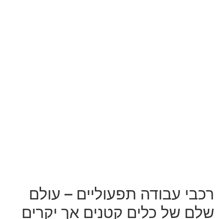
רכבי עבודה תפעוליים – עולם
שלם של כלים קטנים אך יקרים