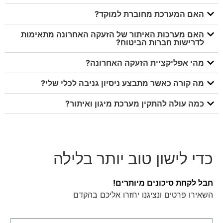
האם המערכת מחוברת למוקד?
האם מערכות האיתור של הזעקה האחרונה מתאימות
לדרישות חברות הביטוח?
מהי אפליקציית הזעקה האחרונה?
מה קורה כאשר מתבצע ניסיון גניבה לכלי שלי?
כמה עולה להתקין מערכת מיגון ואיתור?
כדי לישון טוב יותר בלילה
חבל לקחת סיכונים מיותרים!
השאירו פרטים ונציגנו יחזרו אליכם בהקדם