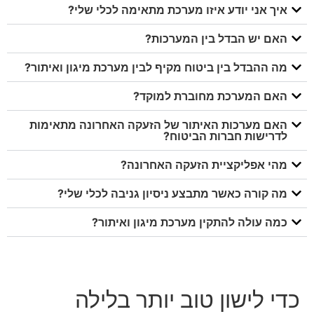
איך אני יודע איזו מערכת מתאימה לכלי שלי?
האם יש הבדל בין המערכות?
מה ההבדל בין ביטוח מקיף לבין מערכת מיגון ואיתור?
האם המערכת מחוברת למוקד?
האם מערכות האיתור של הזעקה האחרונה מתאימות
לדרישות חברות הביטוח?
מהי אפליקציית הזעקה האחרונה?
מה קורה כאשר מתבצע ניסיון גניבה לכלי שלי?
כמה עולה להתקין מערכת מיגון ואיתור?
כדי לישון טוב יותר בלילה