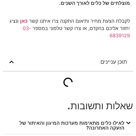
מוצלחים של כלים לאורך השנים.
לקבלת הצעת מחיר ותיאום התקנה צרו איתנו קשר
כאן
ונציג
יחזור אליכם בהקדם, או צרו קשר טלפוני במספר
03-
6839129
תוכן עניינים
שאלות ותשובות
.
לאילו כלים מתאימות מערכות המיגון והאיתור של
הזעקה האחרונה?