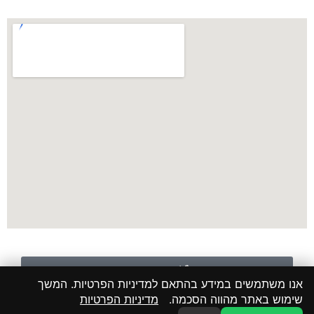
לשיחה עם נציג
אנו משתמשים במידע בהתאם למדיניות הפרטיות. המשך
שימוש באתר מהווה הסכמה.
מדיניות הפרטיות
WHATAPP