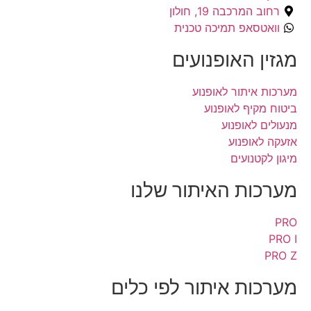
רחוב המרכבה 19, חולון
וואטסאפ תמיכה טכנית
מגזין האופנועים
מערכות איתור לאופנוע
ביטוח מקיף לאופנוע
מנעולים לאופנוע
אזעקה לאופנוע
מיגון לקטנועים
מערכות האיתור שלנו
PRO
PRO I
PRO Z
מערכות איתור לפי כלים