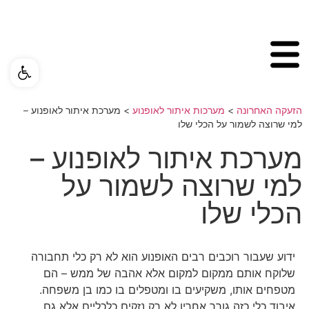
פתח ס
הזעקה האחרונה
>
מערכות איתור לאופנוע
>
מערכת איתור לאופנוע –
למי שרוצה לשמור על הכלי שלו
מערכת איתור לאופנוע –
למי שרוצה לשמור על
הכלי שלו
ידוע שעבור רוכבים רבים האופנוע הוא לא רק כלי תחבורה
שלוקח אותם ממקום למקום אלא אהבה של ממש – הם
מטפחים אותו, משקיעים בו ומטפלים בו כמו בן משפחה.
איבוד כלי כזה גורר אחריו לא רק נזקים כלכליים אלא גם