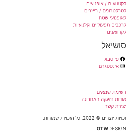
לקטנועים / אופנועים
לטרקטרונים / רייזרים
לאופנועי שטח
לרכבים תפעוליים וקלנועיות
לקרוואנים
סושיאל
פייסבוק
אינסטגרם
_
רשימת שמאים
אודות הזעקה האחרונה
יצירת קשר
זכויות יוצרים © 2022. כל הזכויות שמורות.
OTW
DESIGN