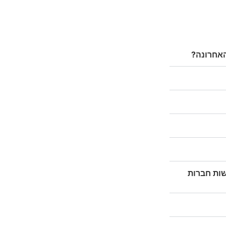
האחרונה?
ות חברות