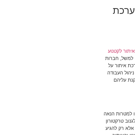
ערכת
איתור לקטנוע
. למשל, חברות
כת איתור על
ניהול העבודה
קנת עליהם
יו למטרות הנאה
נוב טרקטורון
 אלא רק להגיע