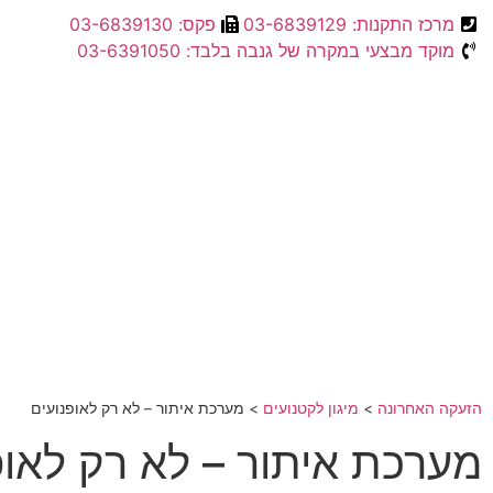
מרכז התקנות: 03-6839129
פקס: 03-6839130
מוקד מבצעי במקרה של גנבה בלבד: 03-6391050
הזעקה האחרונה
>
מיגון לקטנועים
>
מערכת איתור – לא רק לאופנועים
מערכת איתור – לא רק לאופ