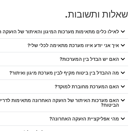
שאלות ותשובות
.
לאילו כלים מתאימות מערכות המיגון והאיתור של הזעקה 
איך אני יודע איזו מערכת מתאימה לכלי שלי?
האם יש הבדל בין המערכות?
מה ההבדל בין ביטוח מקיף לבין מערכת מיגון ואיתור?
האם המערכת מחוברת למוקד?
האם מערכות האיתור של הזעקה האחרונה מתאימות לדריש
הביטוח?
מהי אפליקציית הזעקה האחרונה?