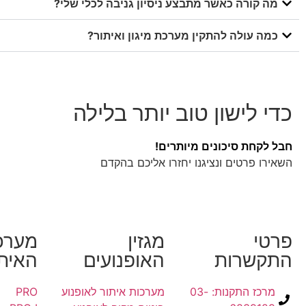
מה קורה כאשר מתבצע ניסיון גניבה לכלי שלי?
כמה עולה להתקין מערכת מיגון ואיתור?
כדי לישון טוב יותר בלילה
חבל לקחת סיכונים מיותרים!
השאירו פרטים ונציגנו יחזרו אליכם בהקדם
פרטי
מגזין
מערכ
התקשרות
האופנועים
האיתו
מרכז התקנות: 03-
מערכות איתור לאופנוע
PRO