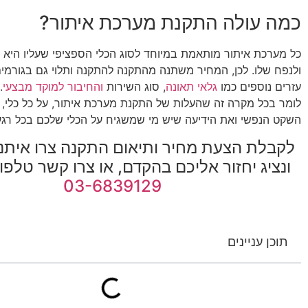
כמה עולה התקנת מערכת איתור?
כל מערכת איתור מותאמת במיוחד לסוג הכלי הספציפי שעליו היא מ
ולנפח שלו. לכן, המחיר משתנה מהתקנה להתקנה ותלוי גם בגורמים
עזרים נוספים כמו
גלאי תאונה
, סוג השירות
והחיבור למוקד מבצעי
.
לומר בכל מקרה זה שהעלות של התקנת מערכת איתור, על כל כלי,
השקט הנפשי ואת הידיעה שיש מי שמשגיח על הכלי שלכם בכל רגע 
לקבלת הצעת מחיר ותיאום התקנה צרו איתנ
ונציג יחזור אליכם בהקדם, או צרו קשר טלפו
03-6839129
תוכן עניינים