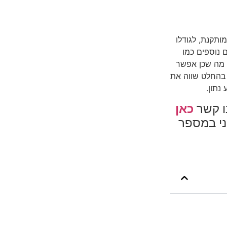
ותקנת, לגודלו
 נוספים כמו
 מה שכן אפשר
 בהחלט שווה את
נתון.
ו קשר
כאן
ני במספר