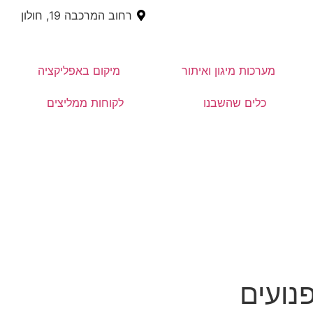
רחוב המרכבה 19, חולון
מערכות מיגון ואיתור
מיקום באפליקציה
כלים שהשבנו
לקוחות ממליצים
נועים