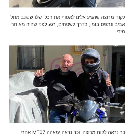
לקוח מרוצה שהגיע אלינו לאסוף את הכלי שלו שנגנב מתל
אביב ונתפס בזמן, בדרך לשטחים, רגע לפני שהיה מאוחר
מידי.
כך נראה לקוח מרוצה, וכך נראה ימאהה MT07 אחרי