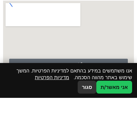
לשיחה עם נציג
אנו משתמשים במידע בהתאם למדיניות הפרטיות. המשך
שימוש באתר מהווה הסכמה.
מדיניות הפרטיות
WHATAPP
אני מאשר/ת
סגור