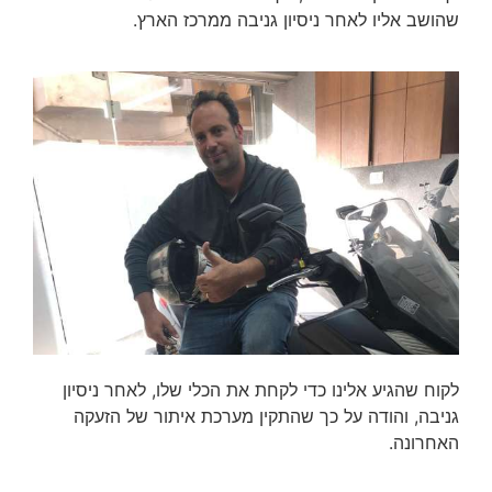
שהושב אליו לאחר ניסיון גניבה ממרכז הארץ.
לקוח שהגיע אלינו כדי לקחת את הכלי שלו, לאחר ניסיון
גניבה, והודה על כך שהתקין מערכת איתור של הזעקה
האחרונה.