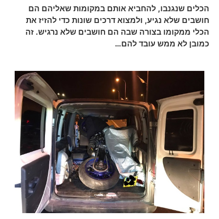
הכלים שנגנבו, להחביא אותם במקומות שאליהם הם
חושבים שלא נגיע, ולמצוא דרכים שונות כדי להזיז את
הכלי ממקומו בצורה שבה הם חושבים שלא נרגיש. זה
כמובן לא ממש עובד להם…