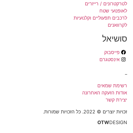
לטרקטרונים / רייזרים
לאופנועי שטח
לרכבים תפעוליים וקלנועיות
לקרוואנים
סושיאל
פייסבוק
אינסטגרם
_
רשימת שמאים
אודות הזעקה האחרונה
יצירת קשר
זכויות יוצרים © 2022. כל הזכויות שמורות.
OTW
DESIGN