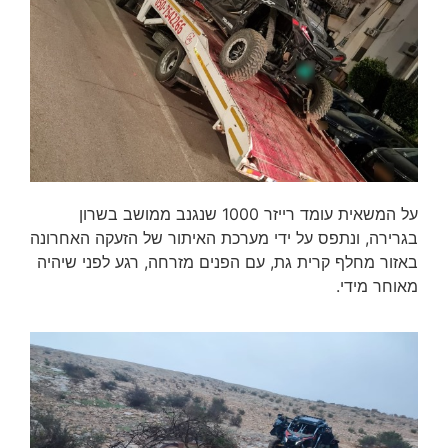
על המשאית עומד רייזר 1000 שנגנב ממושב בשרון
בגרירה, ונתפס על ידי מערכת האיתור של הזעקה האחרונה
באזור מחלף קרית גת, עם הפנים מזרחה, רגע לפני שיהיה
מאוחר מידי.