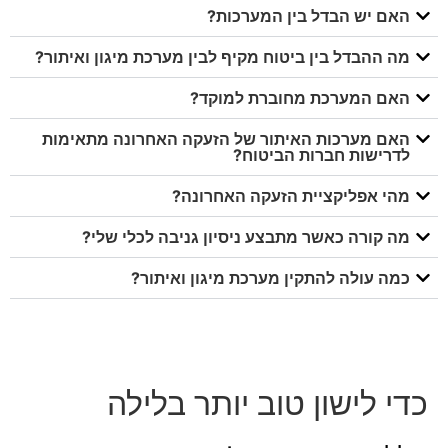
האם יש הבדל בין המערכות?
מה ההבדל בין ביטוח מקיף לבין מערכת מיגון ואיתור?
האם המערכת מחוברת למוקד?
האם מערכות האיתור של הזעקה האחרונה מתאימות
לדרישות חברות הביטוח?
מהי אפליקציית הזעקה האחרונה?
מה קורה כאשר מתבצע ניסיון גניבה לכלי שלי?
כמה עולה להתקין מערכת מיגון ואיתור?
כדי לישון טוב יותר בלילה