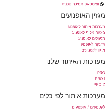
וואטסאפ תמיכה טכנית
מגזין האופנועים
מערכות איתור לאופנוע
ביטוח מקיף לאופנוע
מנעולים לאופנוע
אזעקה לאופנוע
מיגון לקטנועים
מערכות האיתור שלנו
PRO
PRO I
PRO Z
מערכות איתור לפי כלים
לקטנועים / אופנועים