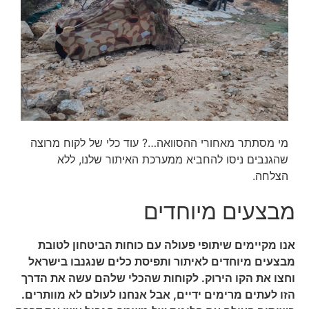
מי מסתתר מאחורי ההסוואה…? עוד כלי של לקוח מרוצה
שהגנבים ניסו להחביא ממערכת האיתור שלנו, ללא
הצלחה.
מבצעים מיוחדים
אנו מקיימים שיתופי פעולה עם כוחות הביטחון לטובת
מבצעים מיוחדים לאיתור ותפיסת כלים שנגנבו בישראל
וחצו את הקו הירוק. לקוחות שהכלי שלהם עשה את הדרך
הזו לעתים מרימים ידיים, אבל אנחנו לעולם לא מוותרים.