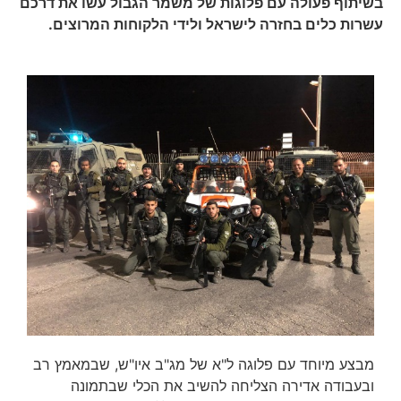
בשיתוף פעולה עם פלוגות של משמר הגבול עשו את דרכם
עשרות כלים בחזרה לישראל ולידי הלקוחות המרוצים.
מבצע מיוחד עם פלוגה ל"א של מג"ב איו"ש, שבמאמץ רב
ובעבודה אדירה הצליחה להשיב את הכלי שבתמונה