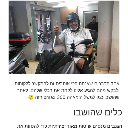
אחד הדברים שאנחנו הכי אוהבים זה להתקשר ללקוחות
ולבקש מהם להגיע אלינו לקחת את הכלי שלהם, לאחר
שהושב. כמו למשל הימאהה 300 xmax הזה 🙂
כלים שהושבו
הגנבים מנסים שיטות מאוד יצירתיות כדי להסוות את