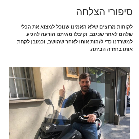
סיפורי הצלחה
לקוחות מרוצים שלא האמינו שנוכל למצוא את הכלי
שלהם לאחר שנגנב, וקיבלו מאיתנו הודעה להגיע
למשרדנו כדי לזהות אותו לאחר שהושב, וכמובן לקחת
אותו בחזרה הביתה.