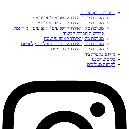
מערכות מיגון ואיתור
מערכת מיגון ואיתור לקטנועים / אופנועים
מערכת מיגון ואיתור לטרקטורונים / רייזרים
מערכת מיגון ואיתור לקטנועים / אופנועים – מותאמת
לדרישות חברות הביטוח
מערכת מיגון ואיתור לאופנועי שטח
מערכת מיגון ואיתור לרכבים תפעוליים וקלנועיות
מערכת מיגון ואיתור לקרוואנים
מיקום באפליקציה
כלים שהשבנו
לקוחות ממליצים