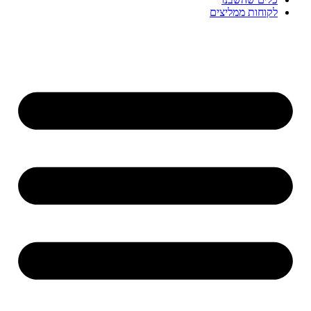
לקוחות ממליצים