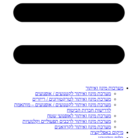
מערכות מיגון ואיתור
מערכת מיגון ואיתור לקטנועים / אופנועים
מערכת מיגון ואיתור לטרקטורונים / רייזרים
מערכת מיגון ואיתור לקטנועים / אופנועים – מותאמת
לדרישות חברות הביטוח
מערכת מיגון ואיתור לאופנועי שטח
מערכת מיגון ואיתור לרכבים תפעוליים וקלנועיות
מערכת מיגון ואיתור לקרוואנים
מיקום באפליקציה
כלים שהשבנו