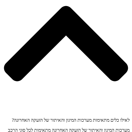
לאילו כלים מתאימות מערכות המיגון והאיתור של הזעקה האחרונה?
מערכות המיגון והאיתור של הזעקה האחרונה מתאימות לכל סוגי הרכב