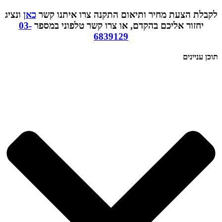
לקבלת הצעת מחיר ותיאום התקנה צרו איתנו קשר
כאן
ונציג
יחזור אליכם בהקדם, או צרו קשר טלפוני במספר
03-
6839129
תוכן עניינים