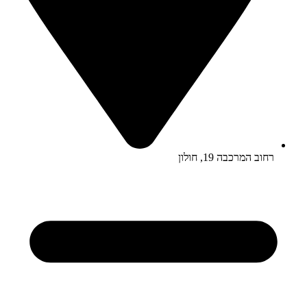
רחוב המרכבה 19, חולון