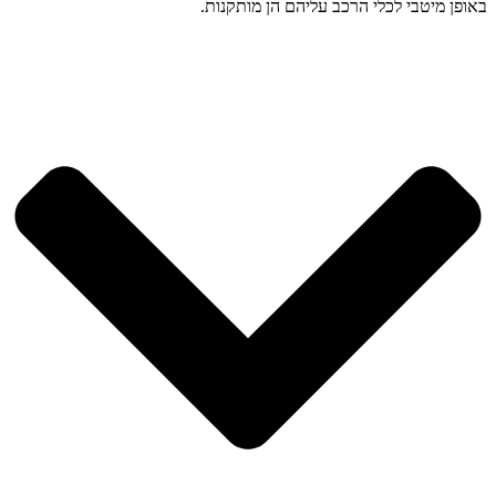
באופן מיטבי לכלי הרכב עליהם הן מותקנות.