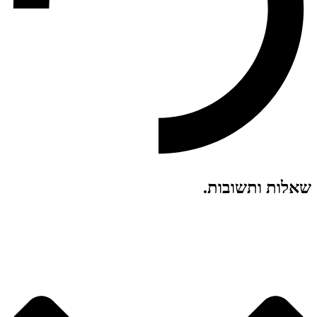
שאלות ותשובות
.