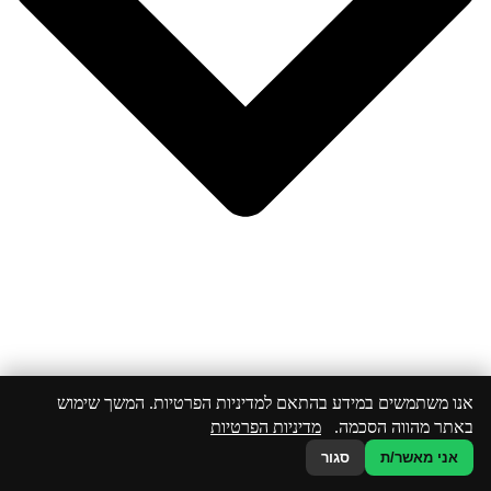
אנו משתמשים במידע בהתאם למדיניות הפרטיות. המשך שימוש
באתר מהווה הסכמה.
מדיניות הפרטיות
אני מאשר/ת
סגור