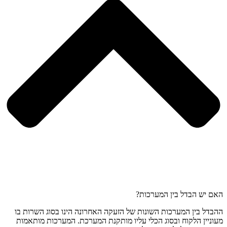
האם יש הבדל בין המערכות?
ההבדל בין המערכות השונות של הזעקה האחרונה הינו בסוג השרות בו
מעוניין הלקוח ובסוג הכלי עליו מותקנת המערכת. המערכות מותאמות