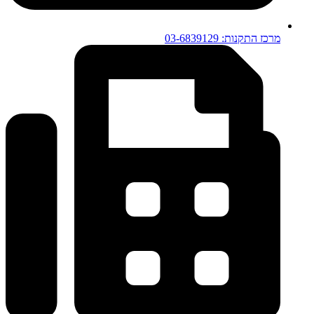
מרכז התקנות: 03-6839129