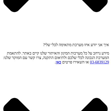
איך אני יודע איזו מערכת מתאימה לכלי שלי?
מידע נרחב על כל מערכות המיגון והאיתור שלנו קיים באתר. להתאמת
המערכת הנכונה לכלי שלכם ולתיאום התקנה, צרו קשר עם המוקד שלנו:
03-6839129
או השאירו פרטים
כאן
.