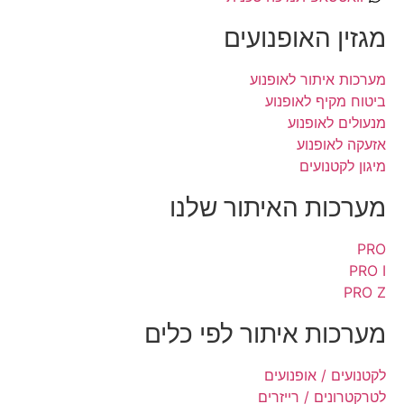
מגזין האופנועים
מערכות איתור לאופנוע
ביטוח מקיף לאופנוע
מנעולים לאופנוע
אזעקה לאופנוע
מיגון לקטנועים
מערכות האיתור שלנו
PRO
PRO I
PRO Z
מערכות איתור לפי כלים
לקטנועים / אופנועים
לטרקטרונים / רייזרים