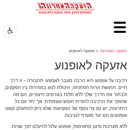
פתח ס
הזעקה האחרונה
>
אזעקה לאופנוע
אזעקה לאופנוע
רכיבה על אופנוע היא הרבה מעבר לאמצעי תחבורה – זו דרך
חיים. תחושת הרוח הפתוחה, היכולת לנוע במהירות בין הפקקים,
ולבחור את הדרך שלך ללא תלות בגורמים חיצוניים, הם מה
שהופך את הרכיבה לחוויית חופש עוצמתית. אך יחד עם כל
היתרונות, יש גם צד נוסף של המציאות שלא ניתן להתעלם ממנו:
אופנועים הם יעד מועדף לגניבות.
ללא מערכות מיגון מתאימות, אופנוע עלול להיעלם תוך שניות.