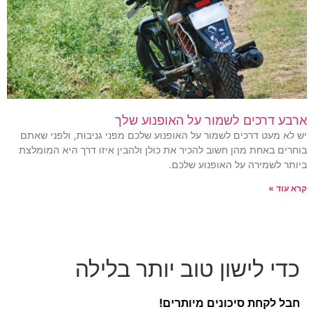
ארבע דרכים לשמור על האופנוע שלך
יש לא מעט דרכים לשמור על האופנוע שלכם מפני גניבות, ולפני שאתם
בוחרים באחת מהן חשוב להכיר את כולן ולהבין איזו דרך היא המומלצת
ביותר לשמירה על האופנוע שלכם.
קרא עוד »
כדי לישון טוב יותר בלילה
חבל לקחת סיכונים מיותרים!