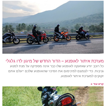
מערכת איתור לאופנוע – הדור החדש של מיגון לדו גלגלי
כל רוכב יודע שאזעקה לאופנוע שלו כבר אינה מספיקה על מנת למנוע
גניבות. כדי לצמצם למינימום את הסיכוי שהאופנוע שלכם ייעלם אתם
זקוקים למערכת איתור לאופנוע.
קרא עוד »