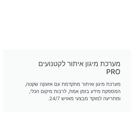
מערכת מיגון איתור לקטנועים
PRO
מערכת מיגון ואיתור מתקדמת עם אזעקה שקטה,
המספקת מידע בזמן אמת, לרבות מיקום הכלי,
ומתריעה למוקד מבצעי מאויש 24/7.