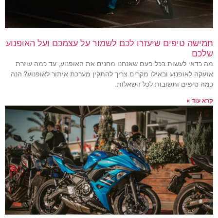
חמישה טיפים שיעזרו לכם לשמור על עצמכם ועל האופנוע
שלכם
מה כדאי לעשות בכל פעם שאנחנו מחנים את האופנוע, עד כמה עוזרת
אזעקה לאופנוע ובאילו מקרים צריך להתקין מערכת איתור לאופנוע? הנה
כמה טיפים ותשובות לכל השאלות.
קרא עוד »