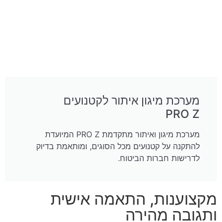
מערכת מיגון איתור לקטנועים
PRO Z
מערכת מיגון ואיתור מתקדמת PRO Z המיועדת
להתקנה על קטנועים מכל הסוגים, ומותאמת בדיוק
לדרישות חברות הביטוח.
מקצוענות, התאמה אישית
ותגובה מהירה