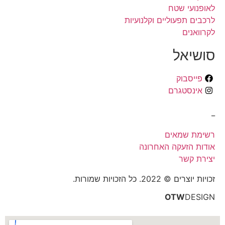
לאופנועי שטח
לרכבים תפעוליים וקלנועיות
לקרוואנים
סושיאל
פייסבוק
אינסטגרם
_
רשימת שמאים
אודות הזעקה האחרונה
יצירת קשר
זכויות יוצרים © 2022. כל הזכויות שמורות.
OTW
DESIGN