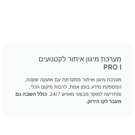
מערכת מיגון איתור לקטנועים
PRO I
מערכת מיגון ואיתור מתקדמת עם אזעקה שקטה,
המספקת מידע בזמן אמת, לרבות מיקום הכלי,
ומתריעה למוקד מבצעי מאויש 24/7.
כולל השבה גם
מעבר לקו הירוק.