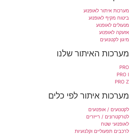
מערכות איתור לאופנוע
ביטוח מקיף לאופנוע
מנעולים לאופנוע
אזעקה לאופנוע
מיגון לקטנועים
מערכות האיתור שלנו
PRO
PRO I
PRO Z
מערכות איתור לפי כלים
לקטנועים / אופנועים
לטרקטרונים / רייזרים
לאופנועי שטח
לרכבים תפעוליים וקלנועיות