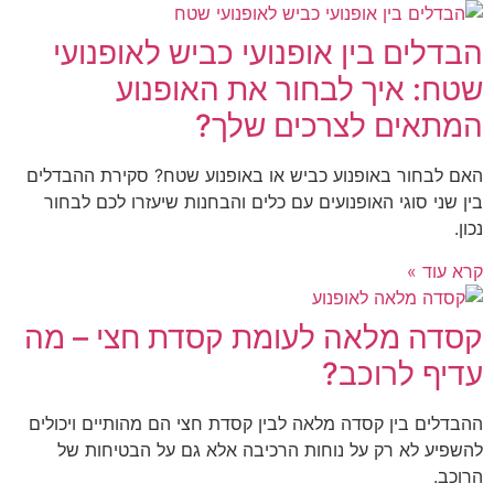
הבדלים בין אופנועי כביש לאופנועי
שטח: איך לבחור את האופנוע
המתאים לצרכים שלך?
האם לבחור באופנוע כביש או באופנוע שטח? סקירת ההבדלים
בין שני סוגי האופנועים עם כלים והבחנות שיעזרו לכם לבחור
נכון.
קרא עוד »
קסדה מלאה לעומת קסדת חצי – מה
עדיף לרוכב?
ההבדלים בין קסדה מלאה לבין קסדת חצי הם מהותיים ויכולים
להשפיע לא רק על נוחות הרכיבה אלא גם על הבטיחות של
הרוכב.