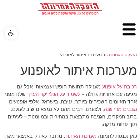
פתח ס
הזעקה האחרונה
>
מערכות איתור לאופנוע
מערכות איתור לאופנוע
רכיבה על אופנוע
מעניקה תחושת חופש ועצמאות, אבל גם
מגיעה עם אחריות גדולה –
לשמור על הכלי יקר הערך
שלנו מפני
אחד האיומים השכיחים ביותר: גניבה. בישראל, אלפי אופנועים
נגנבים מדי שנה
, ולצערנו, רבים מהם לא נמצאים שוב לעולם.
ברוב המקרים, הגניבה מתבצעת במהירות ובמיומנות – לעיתים
תוך פחות מדקה.
כאן נכנסת לתמונה
מערכת האיתור
. מדובר לא רק באמצעי מיגון