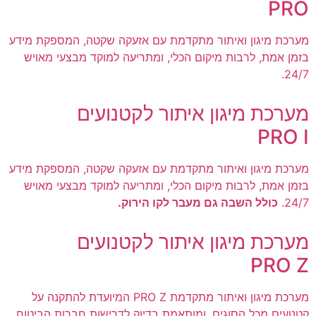
PRO
מערכת מיגון ואיתור מתקדמת עם אזעקה שקטה, המספקת מידע
בזמן אמת, לרבות מיקום הכלי, ומתריעה למוקד מבצעי מאויש
24/7.
מערכת מיגון איתור לקטנועים
PRO I
מערכת מיגון ואיתור מתקדמת עם אזעקה שקטה, המספקת מידע
בזמן אמת, לרבות מיקום הכלי, ומתריעה למוקד מבצעי מאויש
24/7.
כולל השבה גם מעבר לקו הירוק.
מערכת מיגון איתור לקטנועים
PRO Z
מערכת מיגון ואיתור מתקדמת PRO Z המיועדת להתקנה על
קטנועים מכל הסוגים, ומותאמת בדיוק לדרישות חברות הביטוח.