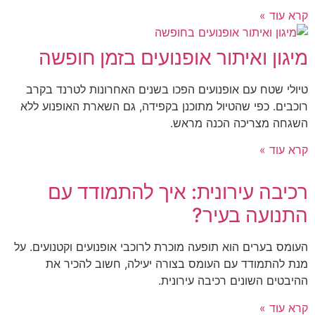
קרא עוד »
מיגון ואיתור אופנועים בזמן חופשה
טיולי שטח עם אופנועים הפכו בשנים האחרונות לטרנד בקרב
רוכבים. כפי שהטיול מתוכנן בקפידה, גם השארת האופנוע ללא
השגחה מצריכה הכנה מראש.
קרא עוד »
רכיבה עירונית: איך להתמודד עם
התנועה בעיר?
העומס בערים הוא תופעה מוכרת לרוכבי אופנועים וקטנועים. על
מנת להתמודד עם העומס בצורה יעילה, חשוב להכיר את
ההיבטים השונים רכיבה עירונית.
קרא עוד »