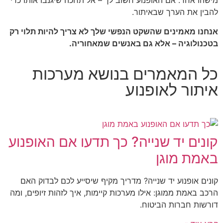
מישהו אחר. אם האופנוע חשוב לך – אל תחכה שיגנבו אותו כדי
להבין את הערך שבאיתור.
אנחנו מאמינים שהשקט הנפשי שלך לא צריך להיות תלוי רק
בטכנולוגיה – אלא גם באנשים שמאחוריה.
כל המאמרים בנושא מערכות
איתור לאופנוע
קונים יד שנייה? כך תדעו אם האופנוע
באמת מוגן
קונים אופנוע יד שנייה? מדריך מקיף שיסייע לכם לבדוק האם
הרכב באמת ממוגן: אילו מערכות קיימות, איך לזהות זיופים, ומה
דורשות חברות הביטוח.