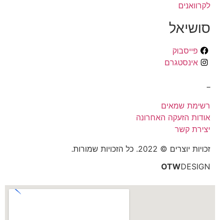
לקרוואנים
סושיאל
פייסבוק
אינסטגרם
_
רשימת שמאים
אודות הזעקה האחרונה
יצירת קשר
זכויות יוצרים © 2022. כל הזכויות שמורות.
OTW
DESIGN