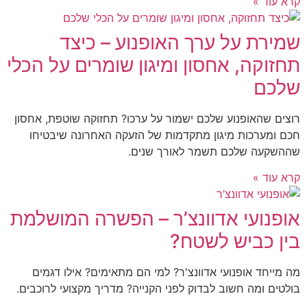
קרא עוד »
שמירת על ערך האופנוע – כיצד
תחזוקה, אחסון ומיגון שומרים על הכלי
שלכם
רוצים שהאופנוע שלכם ישמור על ערכו? תחזוקה שוטפת, אחסון
חכם ומערכות מיגון מתקדמות של הזעקה האחרונה שיבטיחו
שההשקעה שלכם תשמר לאורך שנים.
קרא עוד »
אופנועי אדוונצ’ר – הפשרה המושלמת
בין כביש לשטח?
מה מייחד אופנועי אדוונצ'ר? למי הם מתאימים? אילו דגמים
בולטים ומה חשוב לבדוק לפני הקנייה? מדריך מקצועי לרוכבים.