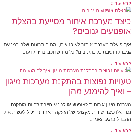
קרא עוד »
כיצד מערכת איתור מסייעת בהצלת
אופנועים גנובים?
איך פועלת מערכת איתור לאופנועים, ומה היתרונות שלה במניעת
גניבות והשבת כלים גנובים? כל מה שרוכב צריך לדעת.
קרא עוד »
טעויות נפוצות בהתקנת מערכות מיגון
– ואיך להימנע מהן
מערכת מיגון איכותית לאופנוע או קטנוע חייבת להיות מותקנת
נכון. גלו כיצד שירות מקצועי של הזעקה האחרונה יכול לעשות את
ההבדל ברגע האמת.
קרא עוד »