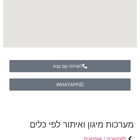
לשיחה עם נציג
WHATAPP
מערכות מיגון ואיתור לפי כלים
לקטנועים / אופנועים