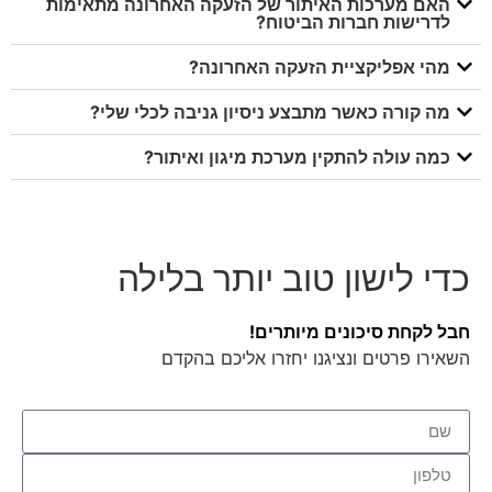
האם מערכות האיתור של הזעקה האחרונה מתאימות
לדרישות חברות הביטוח?
מהי אפליקציית הזעקה האחרונה?
מה קורה כאשר מתבצע ניסיון גניבה לכלי שלי?
כמה עולה להתקין מערכת מיגון ואיתור?
כדי לישון טוב יותר בלילה
חבל לקחת סיכונים מיותרים!
השאירו פרטים ונציגנו יחזרו אליכם בהקדם