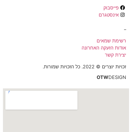
פייסבוק
אינסטגרם
_
רשימת שמאים
אודות הזעקה האחרונה
יצירת קשר
זכויות יוצרים © 2022. כל הזכויות שמורות.
OTW
DESIGN