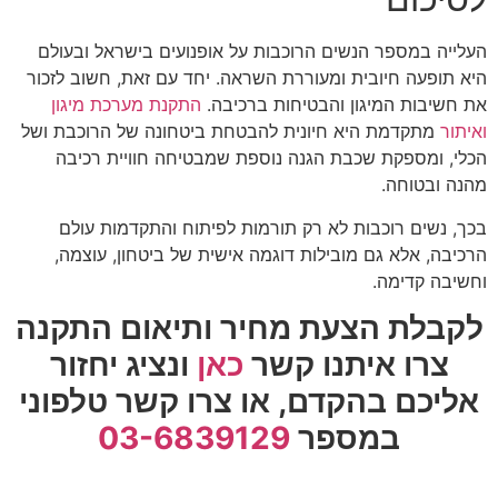
העלייה במספר הנשים הרוכבות על אופנועים בישראל ובעולם
היא תופעה חיובית ומעוררת השראה. יחד עם זאת, חשוב לזכור
את חשיבות המיגון והבטיחות ברכיבה.
התקנת מערכת מיגון
ואיתור
מתקדמת היא חיונית להבטחת ביטחונה של הרוכבת ושל
הכלי, ומספקת שכבת הגנה נוספת שמבטיחה חוויית רכיבה
מהנה ובטוחה.
בכך, נשים רוכבות לא רק תורמות לפיתוח והתקדמות עולם
הרכיבה, אלא גם מובילות דוגמה אישית של ביטחון, עוצמה,
וחשיבה קדימה.
לקבלת הצעת מחיר ותיאום התקנה
צרו איתנו קשר
כאן
ונציג יחזור
אליכם בהקדם,
או צרו קשר טלפוני
במספר
03-6839129