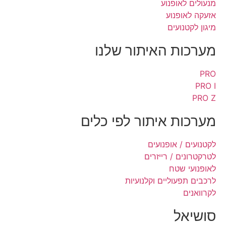
מנעולים לאופנוע
אזעקה לאופנוע
מיגון לקטנועים
מערכות האיתור שלנו
PRO
PRO I
PRO Z
מערכות איתור לפי כלים
לקטנועים / אופנועים
לטרקטרונים / רייזרים
לאופנועי שטח
לרכבים תפעוליים וקלנועיות
לקרוואנים
סושיאל