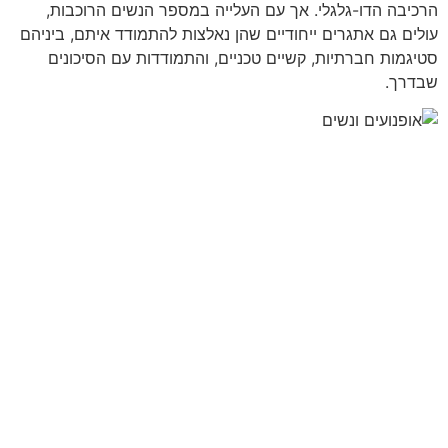
הרכיבה הדו-גלגלי. אך עם העלייה במספר הנשים הרוכבות,
עולים גם אתגרים ייחודיים שהן נאלצות להתמודד איתם, ביניהם
סטיגמות חברתיות, קשיים טכניים, והתמודדות עם הסיכונים
שבדרך.