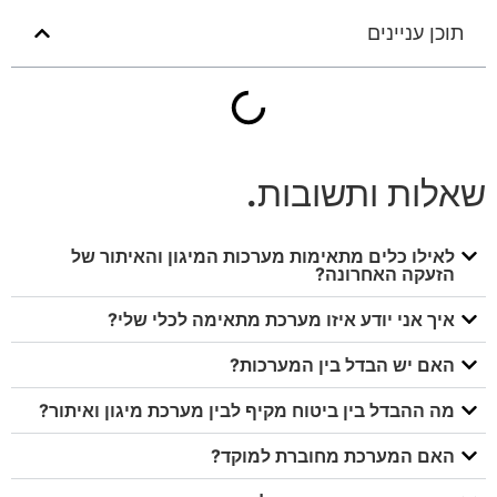
תוכן עניינים
שאלות ותשובות
.
לאילו כלים מתאימות מערכות המיגון והאיתור של
הזעקה האחרונה?
איך אני יודע איזו מערכת מתאימה לכלי שלי?
האם יש הבדל בין המערכות?
מה ההבדל בין ביטוח מקיף לבין מערכת מיגון ואיתור?
האם המערכת מחוברת למוקד?