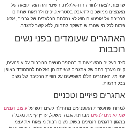
שרוצות לצאת לחוויה הדו-גלגלית. השינוי הזה הוא תוצאה של
מאמצים ממושכים להיאבק בסטריאוטיפים ולהראות שתחום
הרכיבה על אופנועים הוא לא נחלתם הבלעדית של גברים, אלא
פתוח לכל מי שמרגיש תשוקה לתחום, ללא קשר למגדר.
האתגרים שעומדים בפני נשים
רוכבות
לצד העלייה המשמעותית במספר הנשים הרוכבות על אופנועים,
קיים מערך רחב של אתגרים שאיתם הן נאלצות להתמודד באופן
יומיומי. האתגרים הללו משפיעים על חוויית הרכיבה של נשים
בכל הרמות.
אתגרים פיזיים וטכניים
למרות שתעשיית האופנועים מתחילה לשים דגש על
עיצוב דגמים
שמתאימים לנשים
מבחינת גובה ומשקל, עדיין קיימת מגבלה
במגוון הדגמים הזמינים בשוק. נשים רבות מוצאות את עצמן