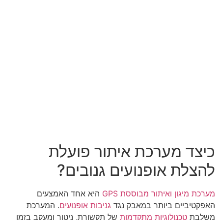
כיצד מערכת איתור פועלת
להצלת אופנועים גנובים?
מערכת מיגון ואיתור מבוססת GPS
היא אחד האמצעים
האפקטיביים ביותר במאבק נגד
גניבות אופנועים
. המערכת
משלבת
טכנולוגיות מתקדמות
של תקשורת, ניטור ומעקב בזמן