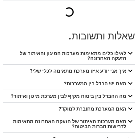
שאלות ותשובות
.
לאילו כלים מתאימות מערכות המיגון והאיתור של
הזעקה האחרונה?
איך אני יודע איזו מערכת מתאימה לכלי שלי?
האם יש הבדל בין המערכות?
מה ההבדל בין ביטוח מקיף לבין מערכת מיגון ואיתור?
האם המערכת מחוברת למוקד?
האם מערכות האיתור של הזעקה האחרונה מתאימות
לדרישות חברות הביטוח?