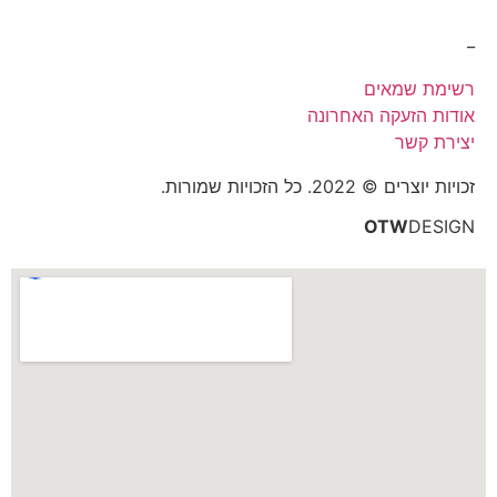
_
רשימת שמאים
אודות הזעקה האחרונה
יצירת קשר
זכויות יוצרים © 2022. כל הזכויות שמורות.
OTW
DESIGN