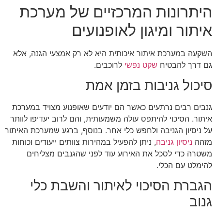
היתרונות המרכזיים של מערכת
איתור ומיגון לאופנועים
השקעה במערכת איתור איכותית היא לא רק אמצעי הגנה, אלא
גם דרך להבטיח
שקט נפשי
לרוכבים.
סיכול גניבות בזמן אמת
גנבים רבים נרתעים כאשר הם יודעים שאופנוע מצויד במערכת
איתור. הסיכוי להיתפס עולה משמעותית, והם לרוב יעדיפו לוותר
על ניסיון הגניבה ולחפש כלי אחר. בנוסף, ברגע שמערכת האיתור
מזהה
ניסיון גניבה
, ניתן להפעיל במהירות צוותים ייעודים וכוחות
משטרה כדי לסכל את האירוע עוד לפני שהגנבים מצליחים
להימלט עם הכלי.
הגברת הסיכוי לאיתור והשבת כלי
גנוב