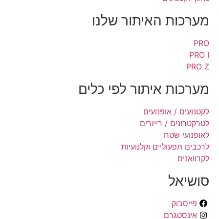
מערכות האיתור שלנו
PRO
PRO I
PRO Z
מערכות איתור לפי כלים
לקטנועים / אופנועים
לטרקטרונים / רייזרים
לאופנועי שטח
לרכבים תפעוליים וקלנועיות
לקרוואנים
סושיאל
פייסבוק
אינסטגרם