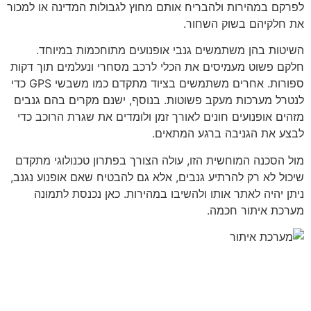
לפרקם במהירות ולהבריח אותם מחוץ לגבולות המדינה או למכור
את חלקיהם בשוק השחור.
השיטות בהן משתמשים גנבי אופנועים מתוחכמות במיוחד.
חלקם פשוט מעמיסים את הכלי לרכב מסחרי ונעלמים תוך דקות
ספורות. אחרים משתמשים בציוד מתקדם כמו משבשי GPS כדי
לנטרל מערכות מעקב פשוטות. בנוסף, ישנם מקרים בהם גנבים
מזהים אופנועים חונים לאורך זמן ולומדים את שגרת הרוכב כדי
לבצע את הגניבה ברגע המתאים.
מול הסכנה המוחשית הזו, עולה הצורך בפתרון טכנולוגי מתקדם
שיכול לא רק להרתיע גנבים, אלא גם להבטיח שאם אופנוע נגנב,
ניתן יהיה לאתר אותו ולהשיבו במהירות. כאן נכנסת לתמונה
מערכת איתור חכמה.