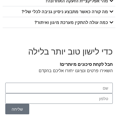
מהי אפליקציית הזעקה האחרונה?
מה קורה כאשר מתבצע ניסיון גניבה לכלי שלי?
כמה עולה להתקין מערכת מיגון ואיתור?
כדי לישון טוב יותר בלילה
חבל לקחת סיכונים מיותרים!
השאירו פרטים ונציגנו יחזרו אליכם בהקדם
שליחה