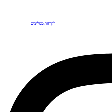
לקוחות ממליצים