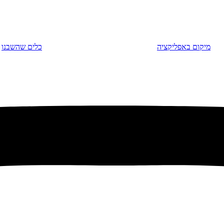
מיקום באפליקציה
כלים שהשבנו