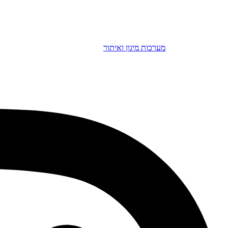
מערכות מיגון ואיתור