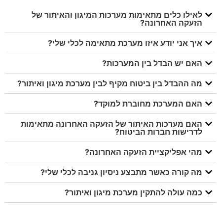
לאילו כלים מתאימות מערכות המיגון והאיתור של
הזעקה האחרונה?
איך אני יודע איזו מערכת מתאימה לכלי שלי?
האם יש הבדל בין המערכות?
מה ההבדל בין ביטוח מקיף לבין מערכת מיגון ואיתור?
האם המערכת מחוברת למוקד?
האם מערכות האיתור של הזעקה האחרונה מתאימות
לדרישות חברות הביטוח?
מהי אפליקציית הזעקה האחרונה?
מה קורה כאשר מתבצע ניסיון גניבה לכלי שלי?
כמה עולה להתקין מערכת מיגון ואיתור?