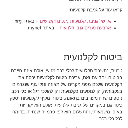
קראו עוד על גניבת קלנועיות:
גל של גניבת קלנועיות מנכים וקשישים
– באתר nrg
ארבעה נערים גנבו קלנועית
– באתר mynet
ביטוח לקלנועית
טכנית, נחשבת הקלנועית לכלי רכב מנועי, אולם אינה חייבת
בביטוח. יחד עם זאת, עריכת ביטוח לקלנועיות יכסה את
הקלנועית שלכם מפני מקרים של תאונה ונזקי גוף שנגרמים
בעקבותיה, הן לנוסעים בקלנועית והן להולכי רגל או כלי רכב
נוספים שהיו מעורבים בתאונה. ביטוח מקיף לקלנועיות יספק
כיסוי גם במקרים של גניבת קלנועית, אולם הוא יקר יותר
באופן משמעותי, והתשלום הוא לפי פרמייה שנתית, בדומה
לכל כלי רכב.