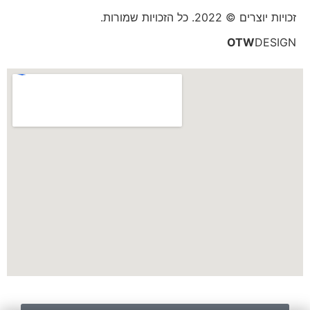
זכויות יוצרים © 2022. כל הזכויות שמורות.
OTW
DESIGN