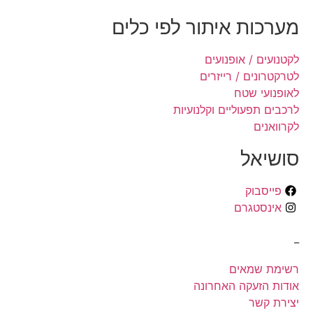
מערכות איתור לפי כלים
לקטנועים / אופנועים
לטרקטרונים / רייזרים
לאופנועי שטח
לרכבים תפעוליים וקלנועיות
לקרוואנים
סושיאל
פייסבוק
אינסטגרם
_
רשימת שמאים
אודות הזעקה האחרונה
יצירת קשר