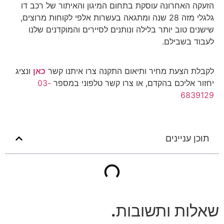
הזעקה האחרונה עוסקת בתחום המיגון והאיתור של רכב דו
גלגלי מזה 28 שנה ומתגאה בעשרות אלפי לקוחות מרוצים,
שישנים טוב יותר בלילה ונותנים לסיירים והמוקדנים שלנו
לעבוד בשבילם.
לקבלת הצעת מחיר ותיאום התקנה צרו איתנו קשר
כאן
ונציג
יחזור אליכם בהקדם, או צרו קשר טלפוני במספר
03-
6839129
תוכן עניינים
שאלות ותשובות
.