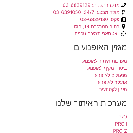
מרכז התקנות: 03-6839129
מוקד מבצעי 24/7: 03-6391050
פקס: 03-6839130
רחוב המרכבה 19, חולון
וואטסאפ תמיכה טכנית
מגזין האופנועים
מערכות איתור לאופנוע
ביטוח מקיף לאופנוע
מנעולים לאופנוע
אזעקה לאופנוע
מיגון לקטנועים
מערכות האיתור שלנו
PRO
PRO I
PRO Z