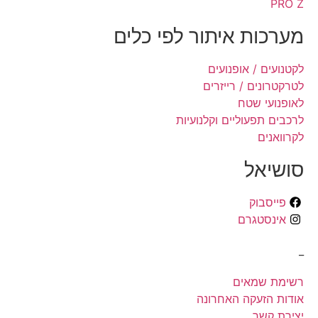
PRO Z
מערכות איתור לפי כלים
לקטנועים / אופנועים
לטרקטרונים / רייזרים
לאופנועי שטח
לרכבים תפעוליים וקלנועיות
לקרוואנים
סושיאל
פייסבוק
אינסטגרם
_
רשימת שמאים
אודות הזעקה האחרונה
יצירת קשר