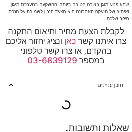
שהאופנוע מוגן בצורה הטובה ביותר. ההשקעה במערכת מיגון
ואיתור של הזעקה האחרונה היא הצעד הנכון לשמירה על הנכס
היקר שלכם.
לקבלת הצעת מחיר ותיאום התקנה
צרו איתנו קשר
כאן
ונציג יחזור אליכם
בהקדם, או צרו קשר טלפוני
במספר
03-6839129
תוכן עניינים
שאלות ותשובות
.