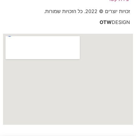
זכויות יוצרים © 2022. כל הזכויות שמורות.
OTW
DESIGN