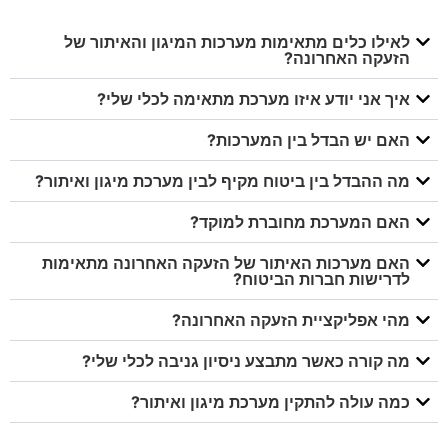
לאילו כלים מתאימות מערכות המיגון והאיתור של
הזעקה האחרונה?
איך אני יודע איזו מערכת מתאימה לכלי שלי?
האם יש הבדל בין המערכות?
מה ההבדל בין ביטוח מקיף לבין מערכת מיגון ואיתור?
האם המערכת מחוברת למוקד?
האם מערכות האיתור של הזעקה האחרונה מתאימות
לדרישות חברות הביטוח?
מהי אפליקציית הזעקה האחרונה?
מה קורה כאשר מתבצע ניסיון גניבה לכלי שלי?
כמה עולה להתקין מערכת מיגון ואיתור?