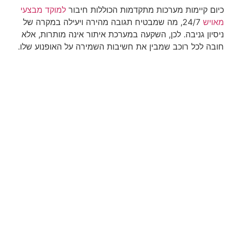
כיום קיימות מערכות מתקדמות הכוללות חיבור
למוקד מבצעי
מאויש
24/7, מה שמבטיח תגובה מהירה ויעילה במקרה של
ניסיון גניבה. לכן, השקעה במערכת איתור אינה מותרות, אלא
חובה לכל רוכב שמבין את חשיבות השמירה על האופנוע שלו.