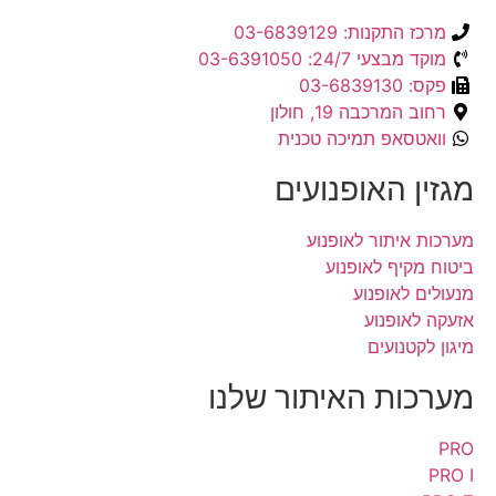
מרכז התקנות: 03-6839129
מוקד מבצעי 24/7: 03-6391050
פקס: 03-6839130
רחוב המרכבה 19, חולון
וואטסאפ תמיכה טכנית
מגזין האופנועים
מערכות איתור לאופנוע
ביטוח מקיף לאופנוע
מנעולים לאופנוע
אזעקה לאופנוע
מיגון לקטנועים
מערכות האיתור שלנו
PRO
PRO I